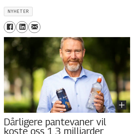
NYHETER
Dårligere pantevaner vil
koste oss 1,3 milliarder