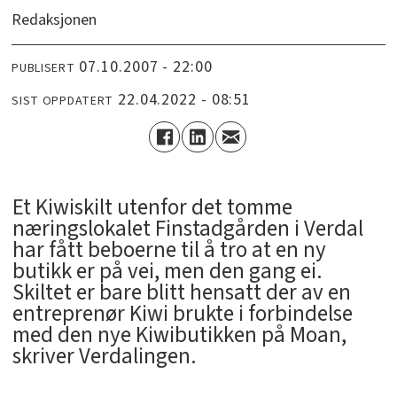
Redaksjonen
07.10.2007 - 22:00
PUBLISERT
22.04.2022 - 08:51
SIST OPPDATERT
Et Kiwiskilt utenfor det tomme
næringslokalet Finstadgården i Verdal
har fått beboerne til å tro at en ny
butikk er på vei, men den gang ei.
Skiltet er bare blitt hensatt der av en
entreprenør Kiwi brukte i forbindelse
med den nye Kiwibutikken på Moan,
skriver Verdalingen.