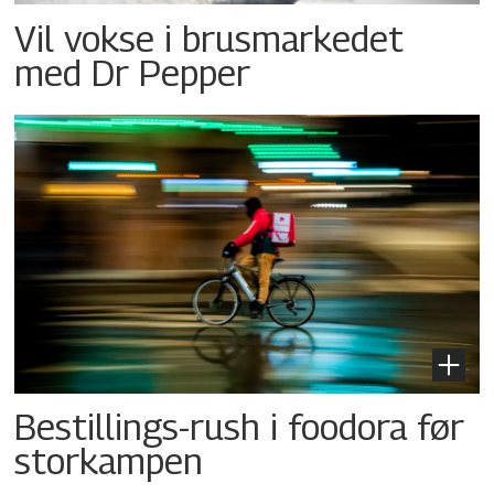
Vil vokse i brusmarkedet
med Dr Pepper
Bestillings-rush i foodora før
storkampen