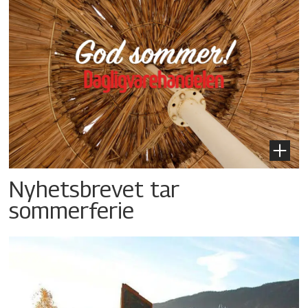
Nyhetsbrevet tar
sommerferie