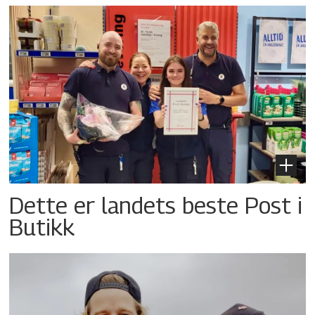
Dette er landets beste Post i
Butikk