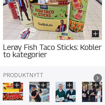
Lerøy Fish Taco Sticks: Kobler
to kategorier
PRODUKTNYTT