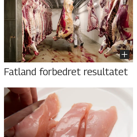
Fatland forbedret resultatet