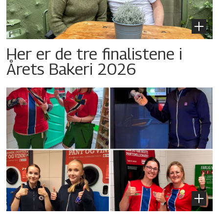
Her er de tre finalistene i
Årets Bakeri 2026