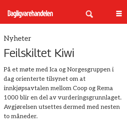
Nyheter
Feilskiltet Kiwi
På et møte med Ica og Norgesgruppen i
dag orienterte tilsynet om at
innkjøpsavtalen mellom Coop og Rema
1000 blir en del av vurderingsgrunnlaget.
Avgjørelsen utsettes dermed med nesten
to måneder.