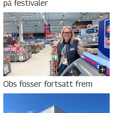
på festivaler
Obs fosser fortsatt frem