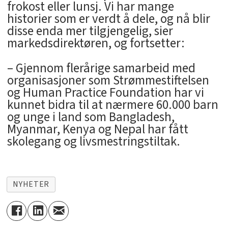
frokost eller lunsj. Vi har mange
historier som er verdt å dele, og nå blir
disse enda mer tilgjengelig, sier
markedsdirektøren, og fortsetter:
– Gjennom flerårige samarbeid med
organisasjoner som Strømmestiftelsen
og Human Practice Foundation har vi
kunnet bidra til at nærmere 60.000 barn
og unge i land som Bangladesh,
Myanmar, Kenya og Nepal har fått
skolegang og livsmestringstiltak.
NYHETER