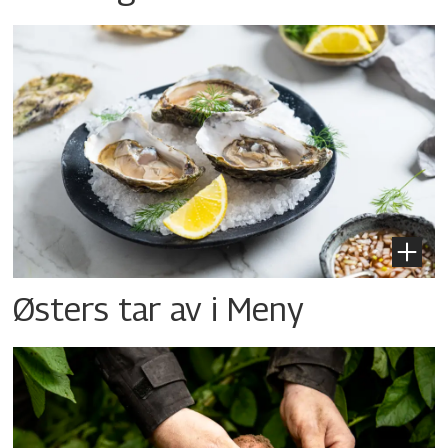
Østers tar av i Meny