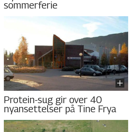
sommerferie
Protein-sug gir over 40
nyansettelser på Tine Frya