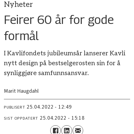
Nyheter
Feirer 60 år for gode
formål
I Kavlifondets jubileumsår lanserer Kavli
nytt design på bestselgerosten sin for å
synliggjøre samfunnsansvar.
Marit Haugdahl
25.04.2022 - 12:49
PUBLISERT
25.04.2022 - 15:18
SIST OPPDATERT