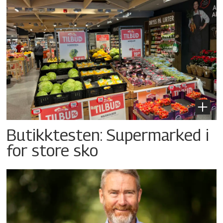
Butikktesten: Supermarked i
for store sko