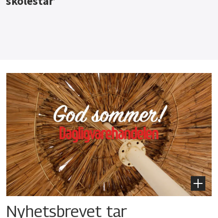
Nyhetsbrevet tar