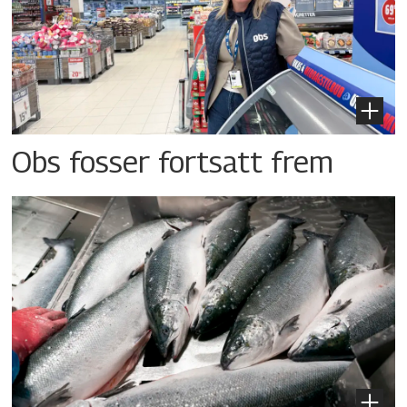
Obs fosser fortsatt frem