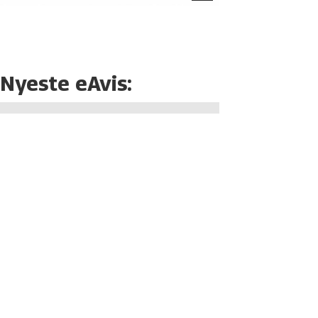
Nyeste eAvis: