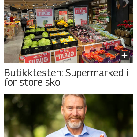
Butikktesten: Supermarked i
for store sko