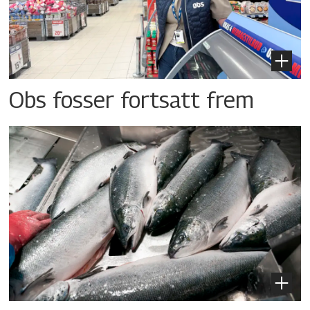
Obs fosser fortsatt frem