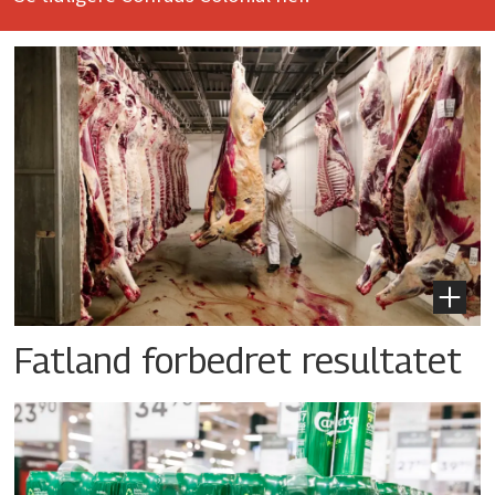
Fatland forbedret resultatet