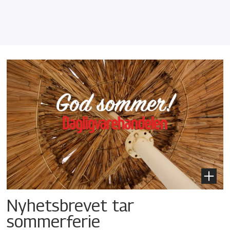
Nyhetsbrevet tar
sommerferie