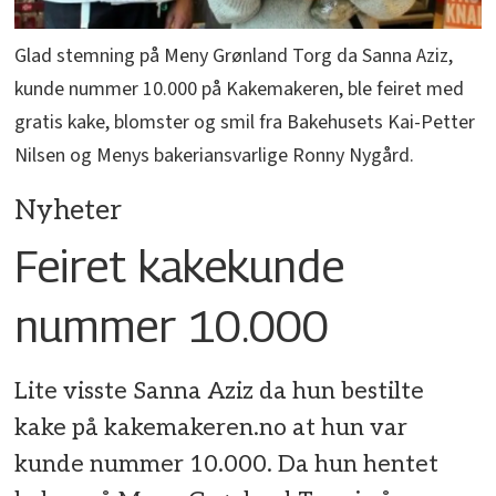
Glad stemning på Meny Grønland Torg da Sanna Aziz,
kunde nummer 10.000 på Kakemakeren, ble feiret med
gratis kake, blomster og smil fra Bakehusets Kai-Petter
Nilsen og Menys bakeriansvarlige Ronny Nygård.
Nyheter
Feiret kakekunde
nummer 10.000
Lite visste Sanna Aziz da hun bestilte
kake på kakemakeren.no at hun var
kunde nummer 10.000. Da hun hentet