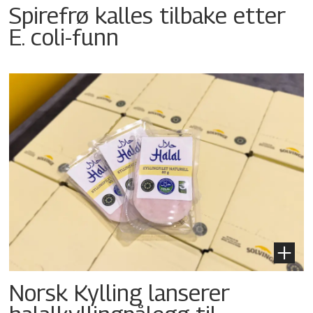
Spirefrø kalles tilbake etter
E. coli-funn
Norsk Kylling lanserer