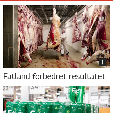
Fatland forbedret resultatet