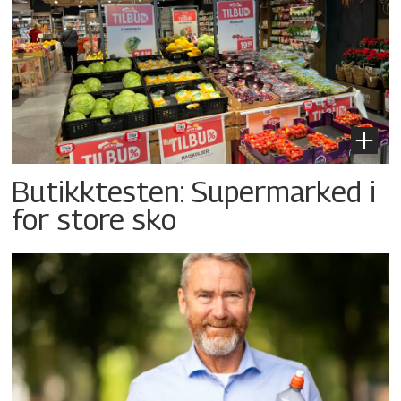
Butikktesten: Supermarked i
for store sko