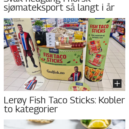
sjømateksport så langt i år
Lerøy Fish Taco Sticks: Kobler
to kategorier