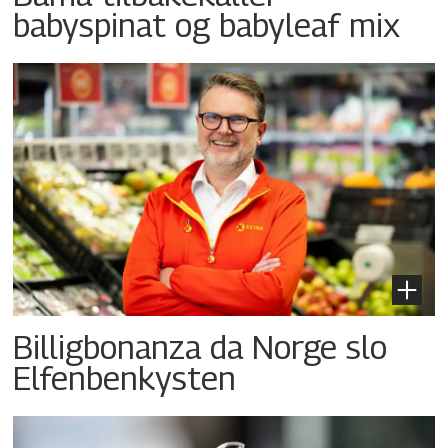
babyspinat og babyleaf mix
Billigbonanza da Norge slo
Elfenbenkysten