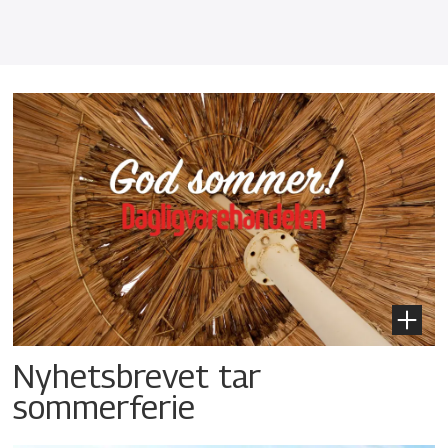
Nyhetsbrevet tar
sommerferie