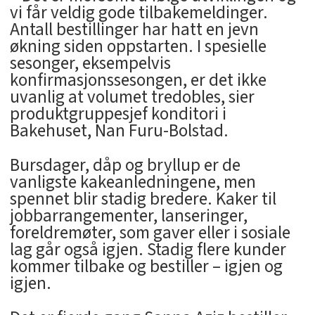
vi får veldig gode tilbakemeldinger.
Antall bestillinger har hatt en jevn
økning siden oppstarten. I spesielle
sesonger, eksempelvis
konfirmasjonssesongen, er det ikke
uvanlig at volumet tredobles, sier
produktgruppesjef konditori i
Bakehuset, Nan Furu-Bolstad.
Bursdager, dåp og bryllup er de
vanligste kakeanledningene, men
spennet blir stadig bredere. Kaker til
jobbarrangementer, lanseringer,
foreldremøter, som gaver eller i sosiale
lag går også igjen. Stadig flere kunder
kommer tilbake og bestiller – igjen og
igjen.