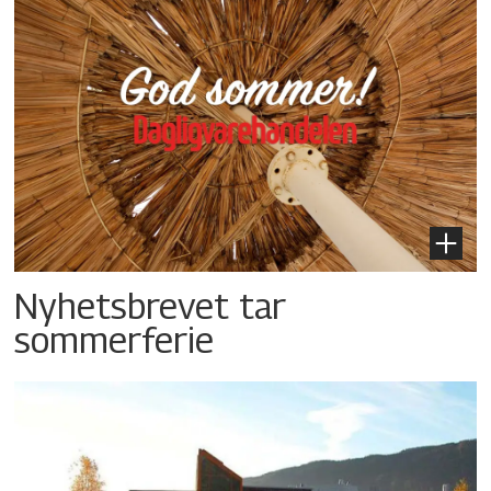
Nyhetsbrevet tar
sommerferie