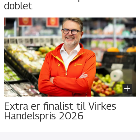
doblet
Extra er finalist til Virkes
Handelspris 2026