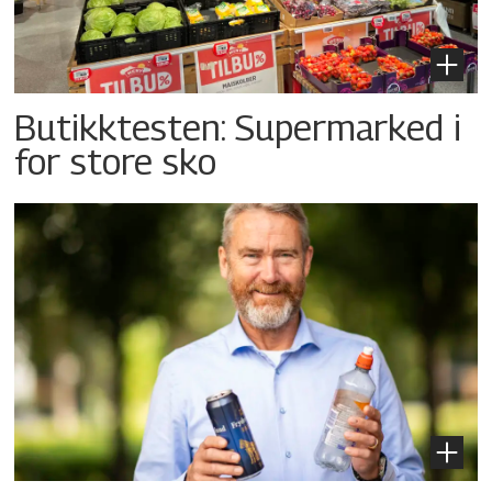
Butikktesten: Supermarked i
for store sko