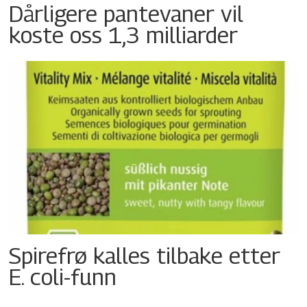
Dårligere pantevaner vil
koste oss 1,3 milliarder
Spirefrø kalles tilbake etter
E. coli-funn