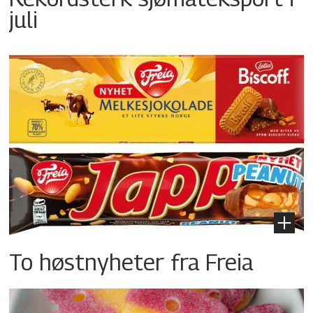
juli
To høstnyheter fra Freia