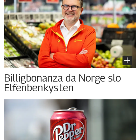
Billigbonanza da Norge slo
Elfenbenkysten