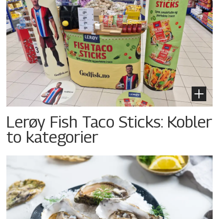
Lerøy Fish Taco Sticks: Kobler
to kategorier