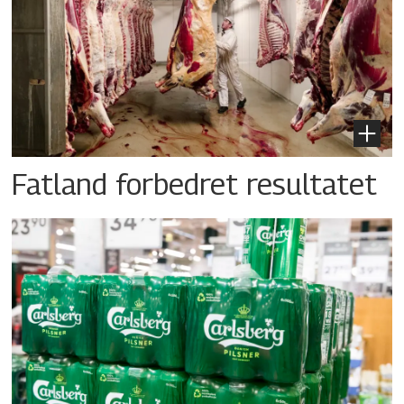
Fatland forbedret resultatet