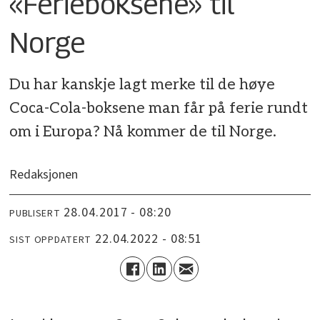
«Ferieboksene» til
Norge
Du har kanskje lagt merke til de høye
Coca-Cola-boksene man får på ferie rundt
om i Europa? Nå kommer de til Norge.
Redaksjonen
28.04.2017 - 08:20
PUBLISERT
22.04.2022 - 08:51
SIST OPPDATERT