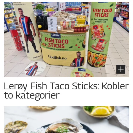
Lerøy Fish Taco Sticks: Kobler
to kategorier