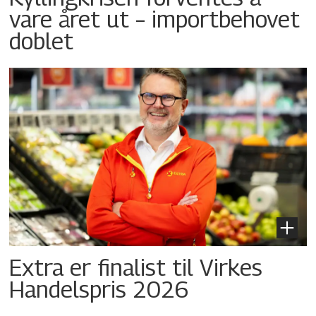
vare året ut – importbehovet
doblet
Extra er finalist til Virkes
Handelspris 2026