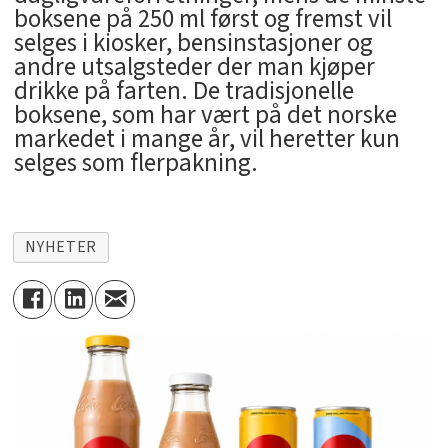
boksene på 250 ml først og fremst vil
selges i kiosker, bensinstasjoner og
andre utsalgsteder der man kjøper
drikke på farten. De tradisjonelle
boksene, som har vært på det norske
markedet i mange år, vil heretter kun
selges som flerpakning.
NYHETER