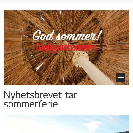
Nyhetsbrevet tar
sommerferie