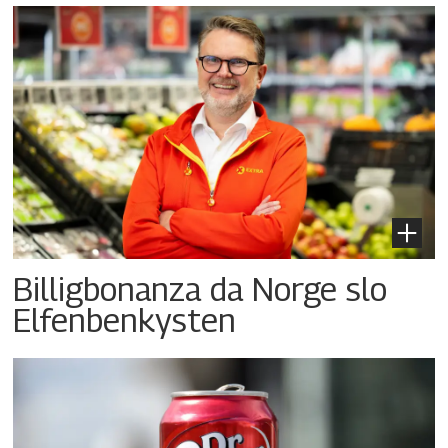
Billigbonanza da Norge slo
Elfenbenkysten