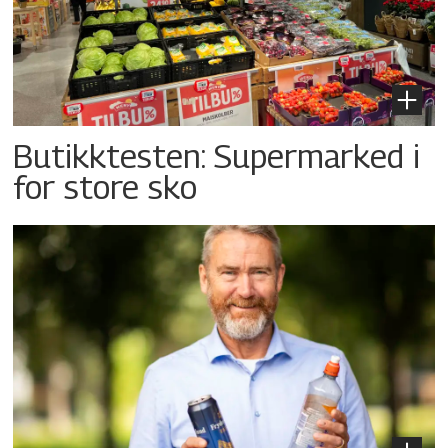
Butikktesten: Supermarked i
for store sko