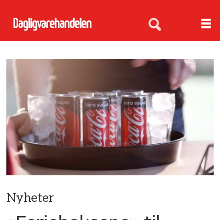
Nyheter