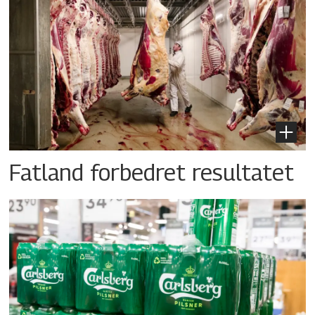
Fatland forbedret resultatet