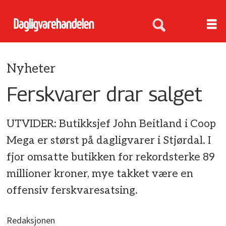
Nyheter
Ferskvarer drar salget
UTVIDER: Butikksjef John Beitland i Coop
Mega er størst på dagligvarer i Stjørdal. I
fjor omsatte butikken for rekordsterke 89
millioner kroner, mye takket være en
offensiv ferskvaresatsing.
Redaksjonen