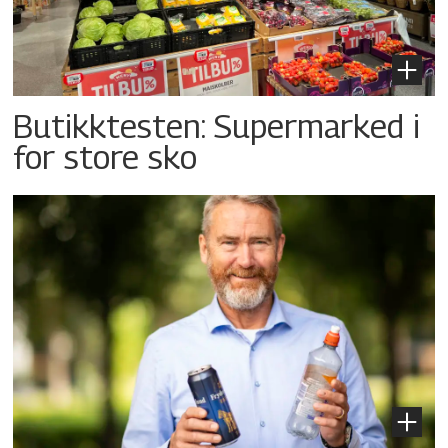
Butikktesten: Supermarked i
for store sko