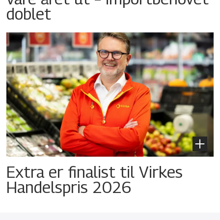
doblet
Extra er finalist til Virkes
Handelspris 2026