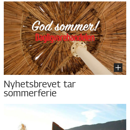
Nyhetsbrevet tar
sommerferie