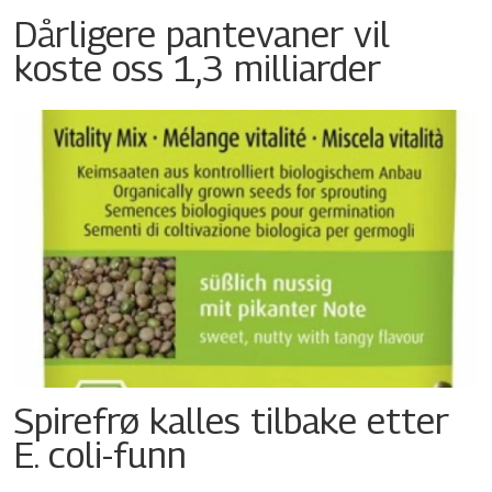
Dårligere pantevaner vil
koste oss 1,3 milliarder
Spirefrø kalles tilbake etter
E. coli-funn