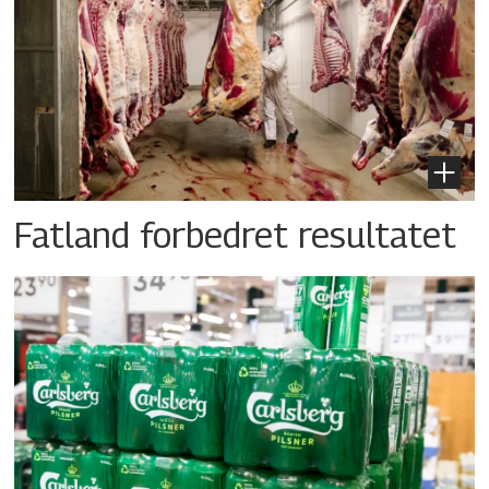
Fatland forbedret resultatet