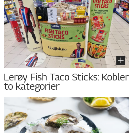
Lerøy Fish Taco Sticks: Kobler
to kategorier