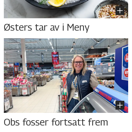
Østers tar av i Meny
Obs fosser fortsatt frem