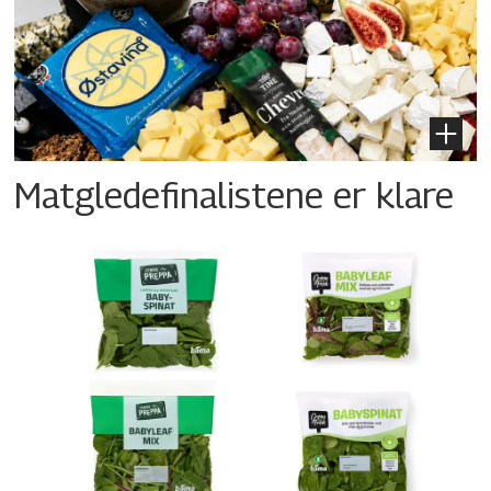
Matgledefinalistene er klare