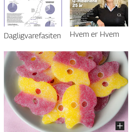
Hvem er Hvem
Dagligvarefasiten