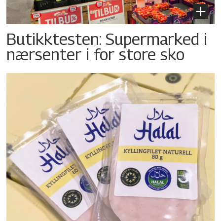
Butikktesten: Supermarked i
nærsenter i for store sko