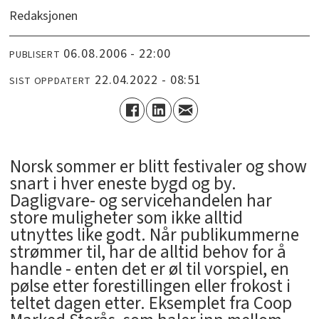
Redaksjonen
06.08.2006 - 22:00
PUBLISERT
22.04.2022 - 08:51
SIST OPPDATERT
Norsk sommer er blitt festivaler og show
snart i hver eneste bygd og by.
Dagligvare- og servicehandelen har
store muligheter som ikke alltid
utnyttes like godt. Når publikummerne
strømmer til, har de alltid behov for å
handle - enten det er øl til vorspiel, en
pølse etter forestillingen eller frokost i
teltet dagen etter. Eksemplet fra Coop