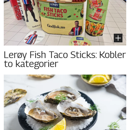
Lerøy Fish Taco Sticks: Kobler
to kategorier