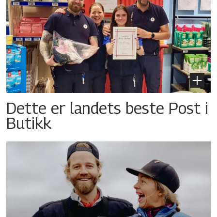
Dette er landets beste Post i
Butikk