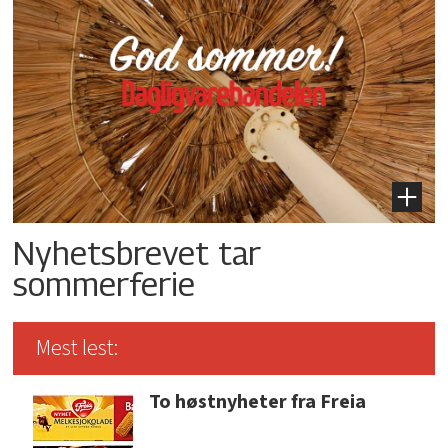
Nyhetsbrevet tar
sommerferie
Mest lest:
To høstnyheter fra Freia