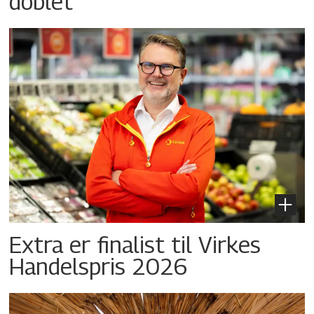
doblet
Extra er finalist til Virkes
Handelspris 2026