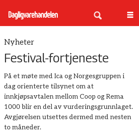
Nyheter
Festival-fortjeneste
På et møte med Ica og Norgesgruppen i
dag orienterte tilsynet om at
innkjøpsavtalen mellom Coop og Rema
1000 blir en del av vurderingsgrunnlaget.
Avgjørelsen utsettes dermed med nesten
to måneder.