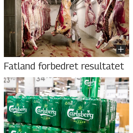
Fatland forbedret resultatet