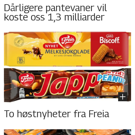
Dårligere pantevaner vil
koste oss 1,3 milliarder
To høstnyheter fra Freia