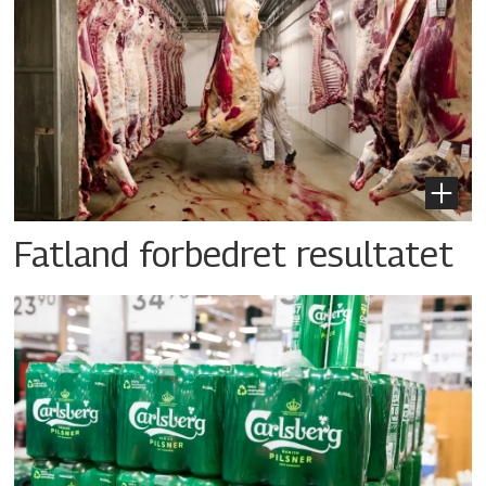
Fatland forbedret resultatet