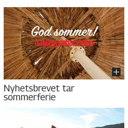
Nyhetsbrevet tar
sommerferie