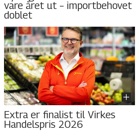
vare året ut – importbehovet
doblet
Extra er finalist til Virkes
Handelspris 2026