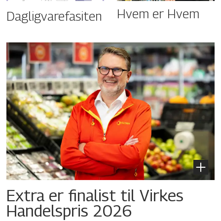
Hvem er Hvem
Dagligvarefasiten
Extra er finalist til Virkes
Handelspris 2026