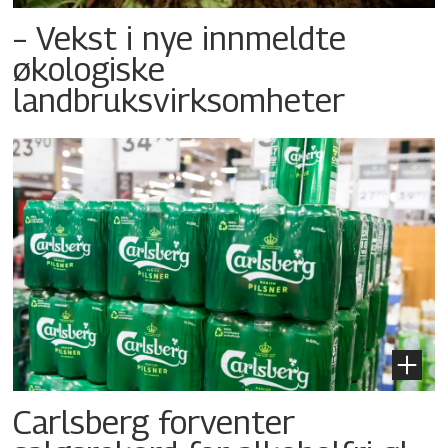
– Vekst i nye innmeldte
økologiske
landbruksvirksomheter
Carlsberg forventer