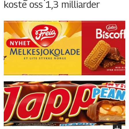
koste oss 1,3 milliarder