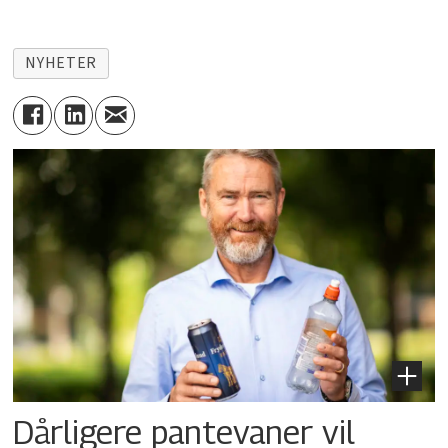
NYHETER
Dårligere pantevaner vil