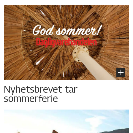
Nyhetsbrevet tar
sommerferie