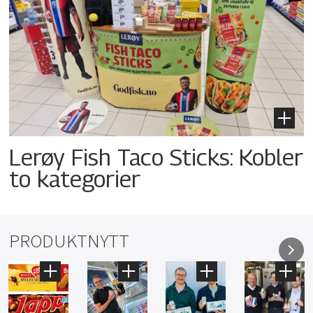
Lerøy Fish Taco Sticks: Kobler
to kategorier
PRODUKTNYTT