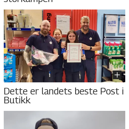
Dette er landets beste Post i
Butikk