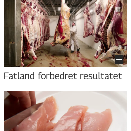
Fatland forbedret resultatet