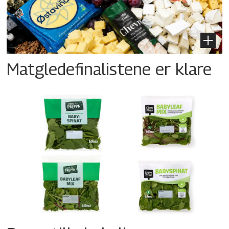
Matgledefinalistene er klare