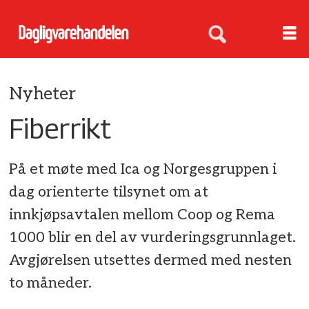
Nyheter
Fiberrikt
På et møte med Ica og Norgesgruppen i
dag orienterte tilsynet om at
innkjøpsavtalen mellom Coop og Rema
1000 blir en del av vurderingsgrunnlaget.
Avgjørelsen utsettes dermed med nesten
to måneder.