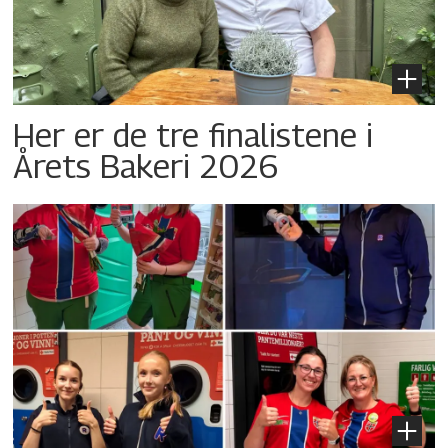
Her er de tre finalistene i
Årets Bakeri 2026