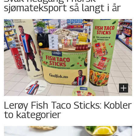
sjømateksport så langt i år
Lerøy Fish Taco Sticks: Kobler
to kategorier