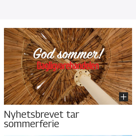
Nyhetsbrevet tar
sommerferie