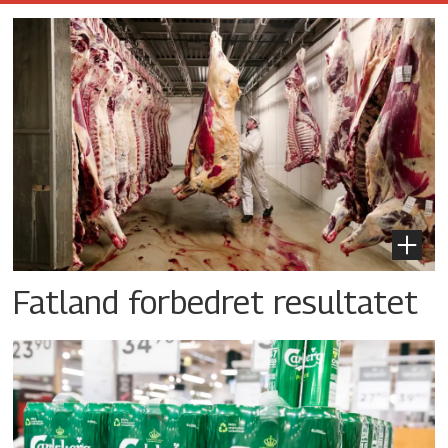
Fatland forbedret resultatet