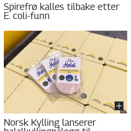
Spirefrø kalles tilbake etter
E. coli-funn
Norsk Kylling lanserer