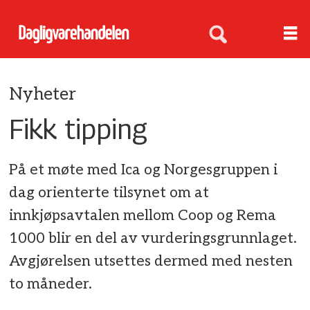
Nyheter
Fikk tipping
På et møte med Ica og Norgesgruppen i
dag orienterte tilsynet om at
innkjøpsavtalen mellom Coop og Rema
1000 blir en del av vurderingsgrunnlaget.
Avgjørelsen utsettes dermed med nesten
to måneder.