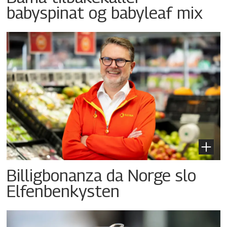
babyspinat og babyleaf mix
Billigbonanza da Norge slo
Elfenbenkysten