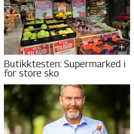
Butikktesten: Supermarked i
for store sko