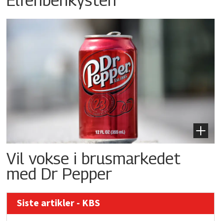
Vil vokse i brusmarkedet
med Dr Pepper
Siste artikler - KBS