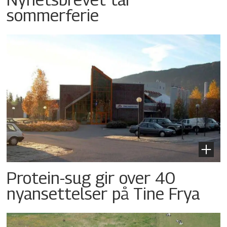
sommerferie
Protein-sug gir over 40
nyansettelser på Tine Frya