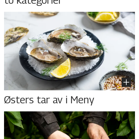
Østers tar av i Meny