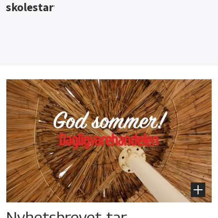
Nyhetsbrevet tar