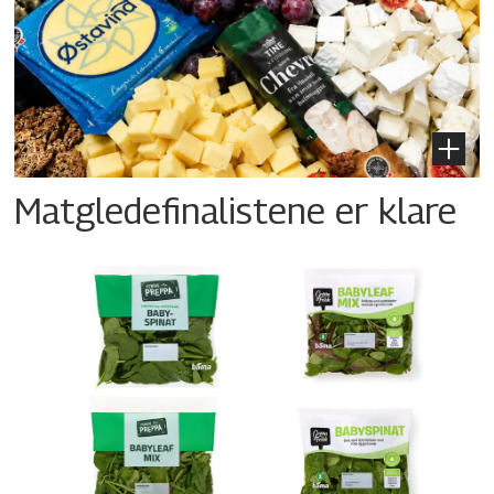
Matgledefinalistene er klare