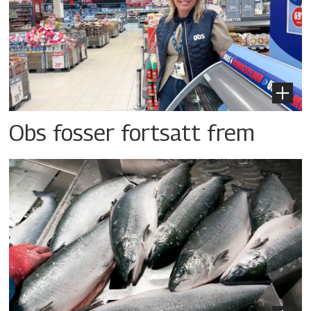
Obs fosser fortsatt frem