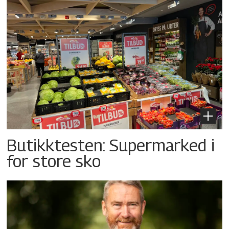
Butikktesten: Supermarked i
for store sko