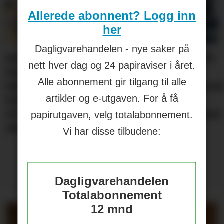
Allerede abonnent? Logg inn
her
Dagligvarehandelen - nye saker på
Knalltall
Aass vil
Brus og
Hard
nett hver dag og 24 papiraviser i året.
ter
for Açai
bli
jus fra
iste fra
Alle abonnement gir tilgang til alle
Bowl
førstevalg
Berentsen
Hansa
i lite-
artikler og e-utgaven. For å få
segment
papirutgaven, velg totalabonnement.
Vi har disse tilbudene:
Dagligvarehandelen
Totalabonnement
12 mnd