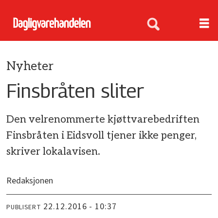
Nyheter
Finsbråten sliter
Den velrenommerte kjøttvarebedriften
Finsbråten i Eidsvoll tjener ikke penger,
skriver lokalavisen.
Redaksjonen
22.12.2016 - 10:37
PUBLISERT