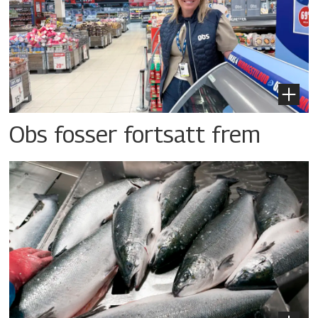
Obs fosser fortsatt frem