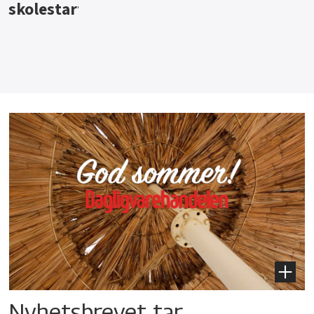
Nyhetsbrevet tar