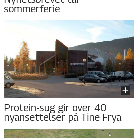
sommerferie
Protein-sug gir over 40
nyansettelser på Tine Frya