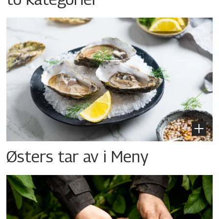
Østers tar av i Meny