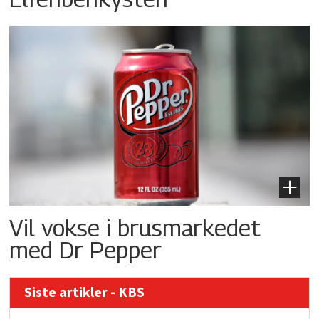
Vil vokse i brusmarkedet
med Dr Pepper
Siste artikler - KBS