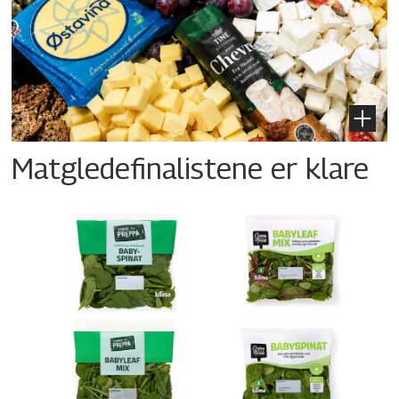
Matgledefinalistene er klare