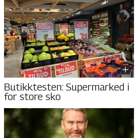
Butikktesten: Supermarked i
for store sko