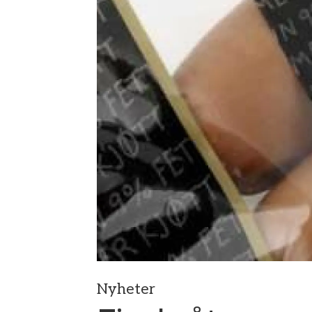
Nyheter