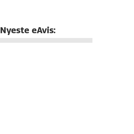
Nyeste eAvis: