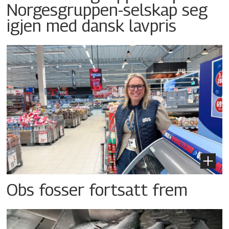
Norgesgruppen-selskap seg
igjen med dansk lavpris
Obs fosser fortsatt frem