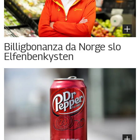
Billigbonanza da Norge slo
Elfenbenkysten