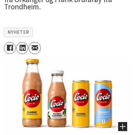
Trondheim.
NYHETER