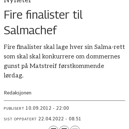
Nyheter
Fire finalister til
Salmachef
Fire finalister skal lage hver sin Salma-rett
som skal skal konkurrere om dommernes
gunst på Matstreif førstkommende
lørdag.
Redaksjonen
10.09.2012 - 22:00
PUBLISERT
22.04.2022 - 08:51
SIST OPPDATERT