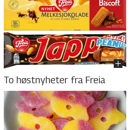
To høstnyheter fra Freia