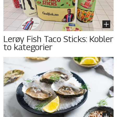
Lerøy Fish Taco Sticks: Kobler
to kategorier