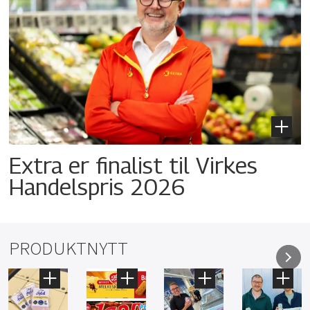
Extra er finalist til Virkes
Handelspris 2026
PRODUKTNYTT