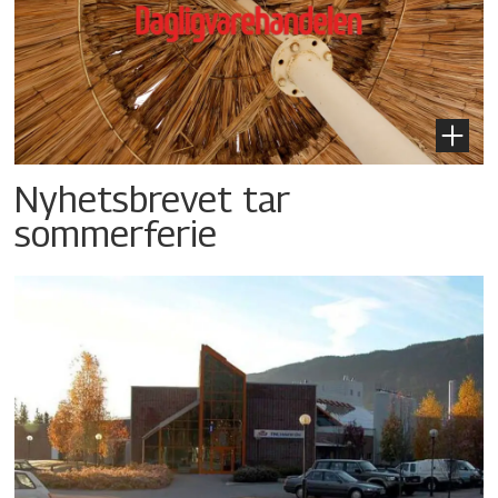
Nyhetsbrevet tar
sommerferie