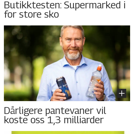
Butikktesten: Supermarked i
for store sko
Dårligere pantevaner vil
koste oss 1,3 milliarder