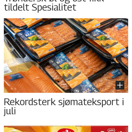
tildelt Spesialitet
Rekordsterk sjømateksport i
juli