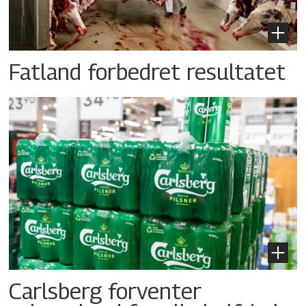
Fatland forbedret resultatet
Carlsberg forventer