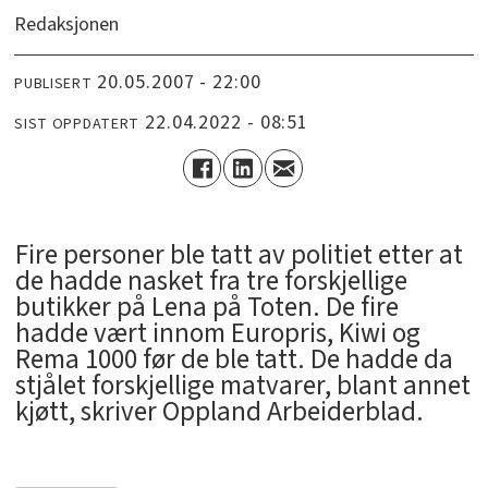
Redaksjonen
20.05.2007 - 22:00
PUBLISERT
22.04.2022 - 08:51
SIST OPPDATERT
Fire personer ble tatt av politiet etter at
de hadde nasket fra tre forskjellige
butikker på Lena på Toten. De fire
hadde vært innom Europris, Kiwi og
Rema 1000 før de ble tatt. De hadde da
stjålet forskjellige matvarer, blant annet
kjøtt, skriver Oppland Arbeiderblad.