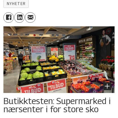
NYHETER
Butikktesten: Supermarked i
nærsenter i for store sko