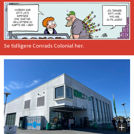
Se tidligere Conrads Colonial her.