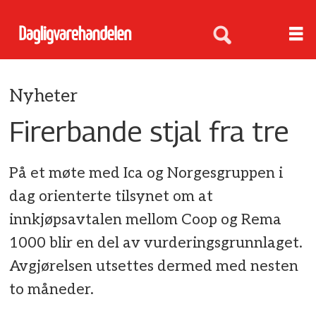
Nyheter
Firerbande stjal fra tre
På et møte med Ica og Norgesgruppen i
dag orienterte tilsynet om at
innkjøpsavtalen mellom Coop og Rema
1000 blir en del av vurderingsgrunnlaget.
Avgjørelsen utsettes dermed med nesten
to måneder.