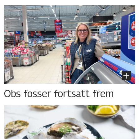
Obs fosser fortsatt frem