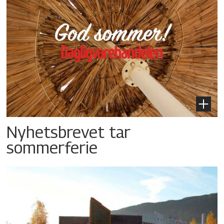
Nyhetsbrevet tar
sommerferie