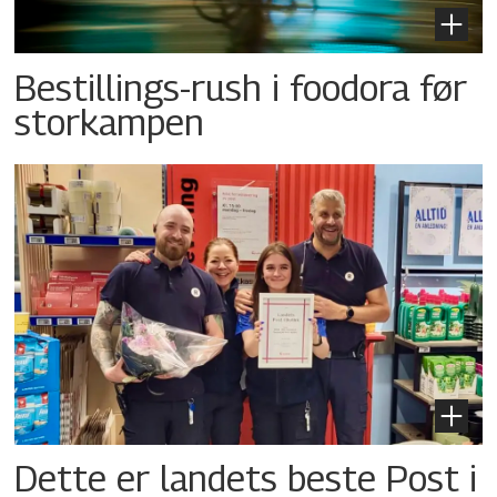
Bestillings-rush i foodora før
storkampen
Dette er landets beste Post i