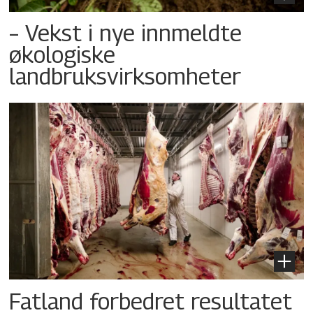
– Vekst i nye innmeldte
økologiske
landbruksvirksomheter
Fatland forbedret resultatet