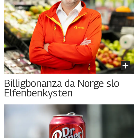
Billigbonanza da Norge slo
Elfenbenkysten