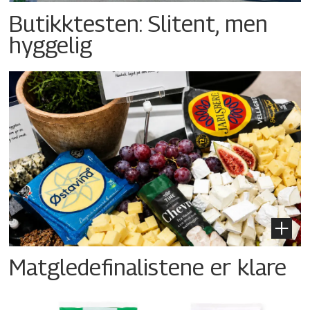
Butikktesten: Slitent, men
hyggelig
Matgledefinalistene er klare