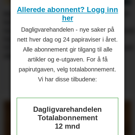
Allerede abonnent? Logg inn
Knalltall
Aass vil
Brus og
Hard
her
ter
for Açai
bli
jus fra
iste fra
Bowl
førstevalg
Berentsen
Hansa
Dagligvarehandelen - nye saker på
i lite-
nett hver dag og 24 papiraviser i året.
segment
Alle abonnement gir tilgang til alle
artikler og e-utgaven. For å få
papirutgaven, velg totalabonnement.
Vi har disse tilbudene:
Dagligvarehandelen
Totalabonnement
12 mnd