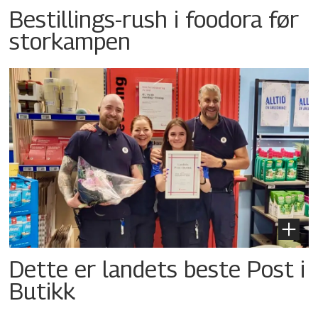
Bestillings-rush i foodora før
storkampen
Dette er landets beste Post i
Butikk