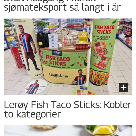
sjømateksport så langt i år
Lerøy Fish Taco Sticks: Kobler
to kategorier