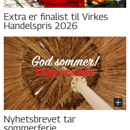
Extra er finalist til Virkes
Handelspris 2026
Nyhetsbrevet tar
sommerferie