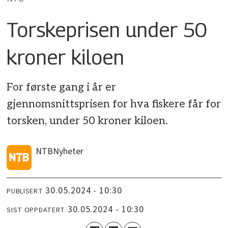
Torskeprisen under 50
kroner kiloen
For første gang i år er
gjennomsnittsprisen for hva fiskere får for
torsken, under 50 kroner kiloen.
NTB
Nyheter
30.05.2024 - 10:30
PUBLISERT
30.05.2024 - 10:30
SIST OPPDATERT