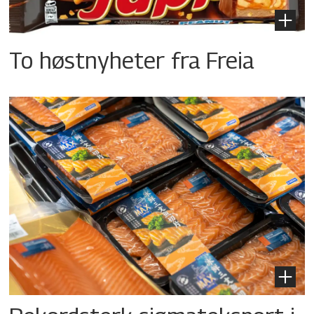
To høstnyheter fra Freia