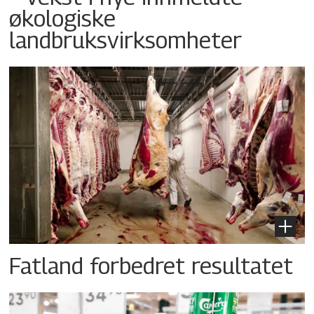
økologiske
landbruksvirksomheter
Fatland forbedret resultatet