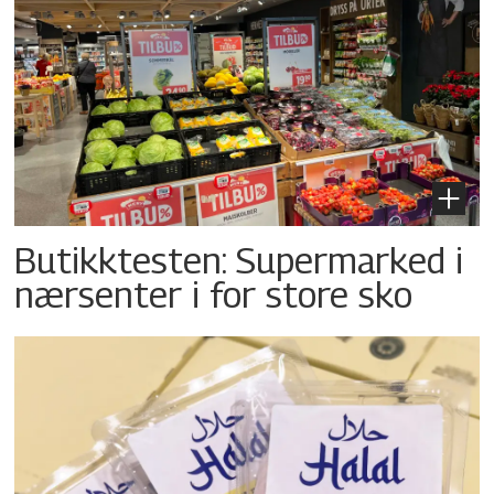
Butikktesten: Supermarked i
nærsenter i for store sko