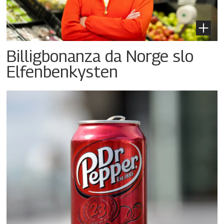
Billigbonanza da Norge slo
Elfenbenkysten