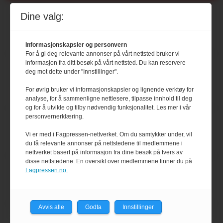
Kolonihagens norske
Dine valg:
yoghurt: Trues av
melkemangel
Informasjonskapsler og personvern
For å gi deg relevante annonser på vårt nettsted bruker vi
informasjon fra ditt besøk på vårt nettsted. Du kan reservere
Marit Kolby vant
deg mot dette under "Innstillinger".
Økologisk Norge sin
For øvrig bruker vi informasjonskapsler og lignende verktøy for
hederspris
analyse, for å sammenligne nettlesere, tilpasse innhold til deg
og for å utvikle og tilby nødvendig funksjonalitet. Les mer i vår
personvernerklæring.
Blir enklere å velge
økologisk i butikkhylla
Vi er med i Fagpressen-nettverket. Om du samtykker under, vil
du få relevante annonser på nettstedene til medlemmene i
nettverket basert på informasjon fra dine besøk på tvers av
disse nettstedene. En oversikt over medlemmene finner du på
Kolonihagen sliter
Fagpressen.no.
med å få tak i nok melk
Avvis alle
Godta
Innstillinger
Rapport: Økokundene