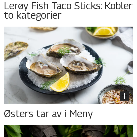
Lerøy Fish Taco Sticks: Kobler
to kategorier
Østers tar av i Meny