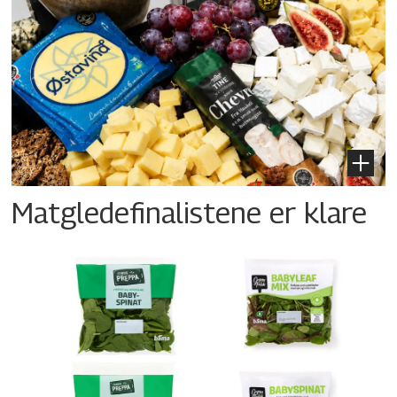
Matgledefinalistene er klare