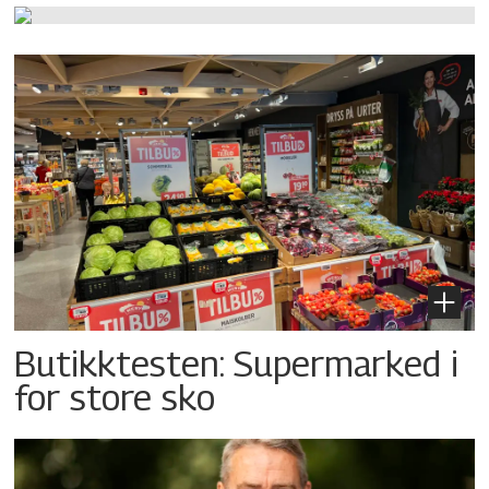
Butikktesten: Supermarked i
for store sko