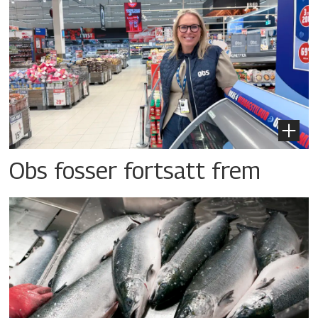
Obs fosser fortsatt frem