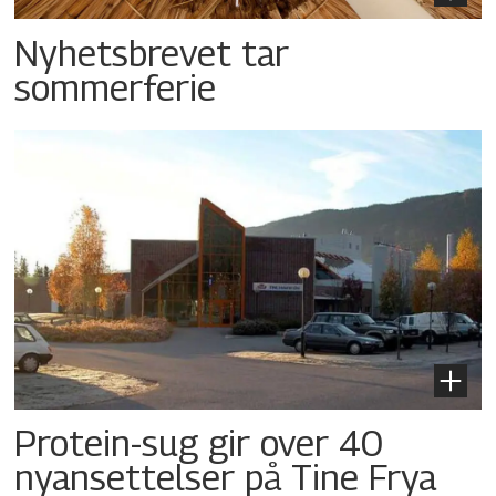
Nyhetsbrevet tar
sommerferie
Protein-sug gir over 40
nyansettelser på Tine Frya