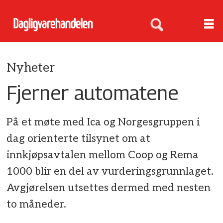
Nyheter
Fjerner automatene
På et møte med Ica og Norgesgruppen i
dag orienterte tilsynet om at
innkjøpsavtalen mellom Coop og Rema
1000 blir en del av vurderingsgrunnlaget.
Avgjørelsen utsettes dermed med nesten
to måneder.