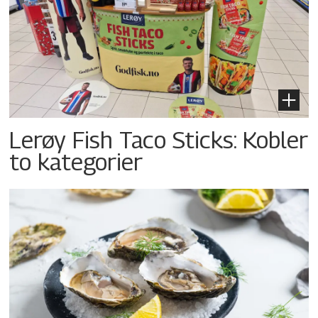
Lerøy Fish Taco Sticks: Kobler
to kategorier