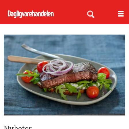
Nyheter