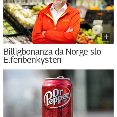
Billigbonanza da Norge slo
Elfenbenkysten