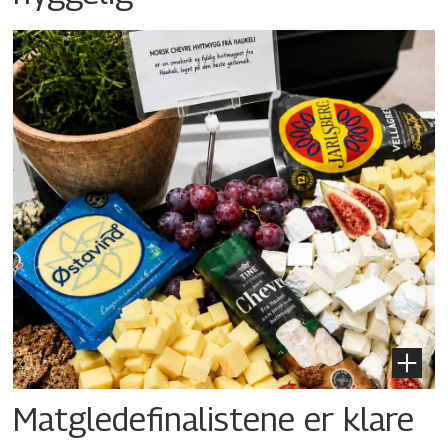
Matgledefinalistene er klare