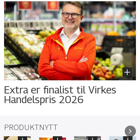
Extra er finalist til Virkes
Handelspris 2026
PRODUKTNYTT