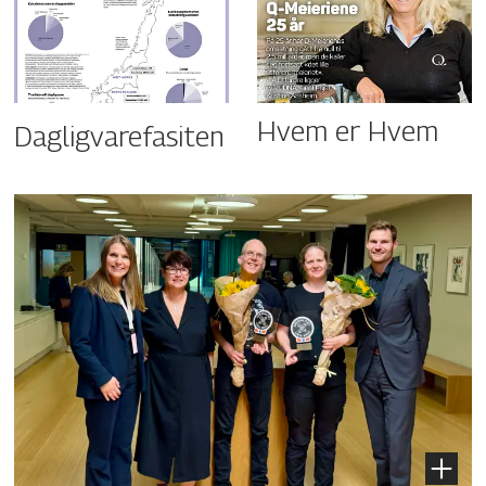
Hvem er Hvem
Dagligvarefasiten