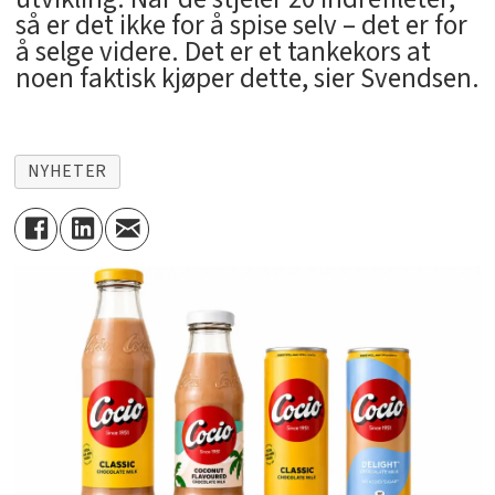
så er det ikke for å spise selv – det er for
å selge videre. Det er et tankekors at
noen faktisk kjøper dette, sier Svendsen.
NYHETER