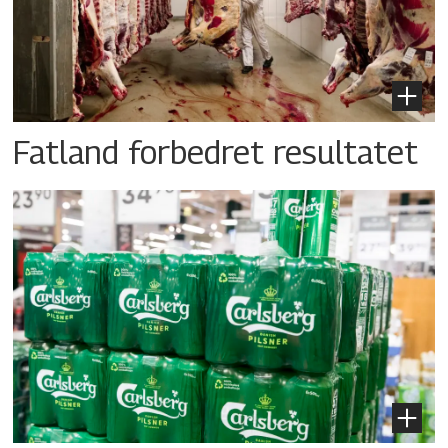
Fatland forbedret resultatet