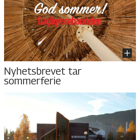
Nyhetsbrevet tar
sommerferie