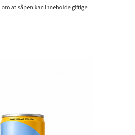
 om at såpen kan inneholde giftige