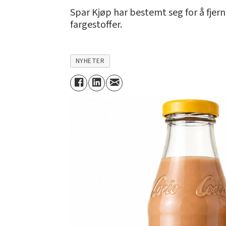
Spar Kjøp har bestemt seg for å fje
fargestoffer.
NYHETER