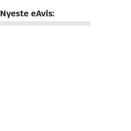
Nyeste eAvis: