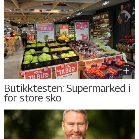
Butikktesten: Supermarked i
for store sko