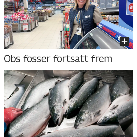
Obs fosser fortsatt frem