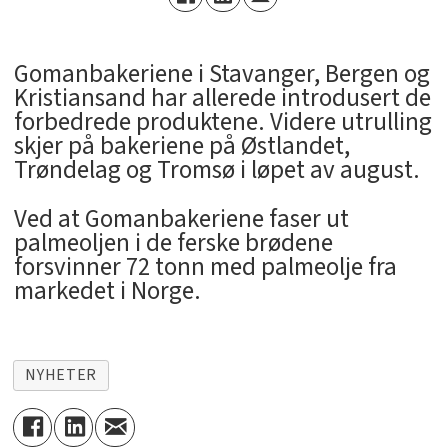
Gomanbakeriene i Stavanger, Bergen og
Kristiansand har allerede introdusert de
forbedrede produktene. Videre utrulling
skjer på bakeriene på Østlandet,
Trøndelag og Tromsø i løpet av august.
Ved at Gomanbakeriene faser ut
palmeoljen i de ferske brødene
forsvinner 72 tonn med palmeolje fra
markedet i Norge.
NYHETER