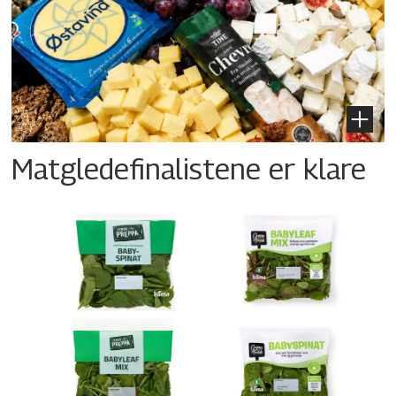
Matgledefinalistene er klare