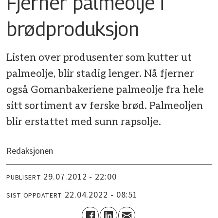
Fjerner palmeolje i
brødproduksjon
Listen over produsenter som kutter ut
palmeolje, blir stadig lenger. Nå fjerner
også Gomanbakeriene palmeolje fra hele
sitt sortiment av ferske brød. Palmeoljen
blir erstattet med sunn rapsolje.
Redaksjonen
29.07.2012 - 22:00
PUBLISERT
22.04.2022 - 08:51
SIST OPPDATERT