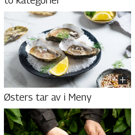
Østers tar av i Meny