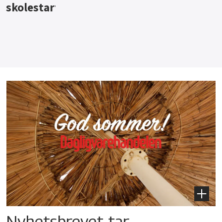
Nyhetsbrevet tar