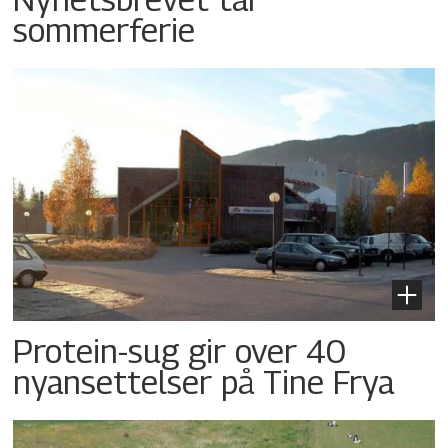
sommerferie
Protein-sug gir over 40
nyansettelser på Tine Frya