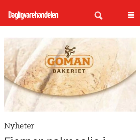
Nyheter