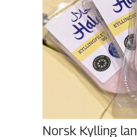
Norsk Kylling la