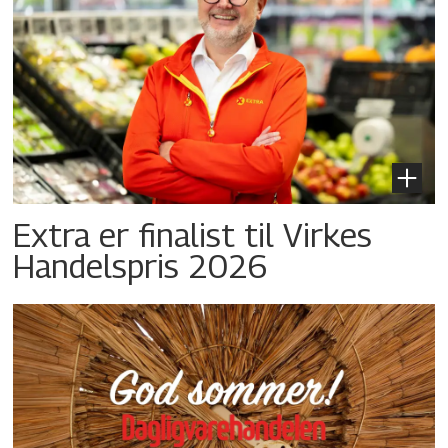
Extra er finalist til Virkes
Handelspris 2026