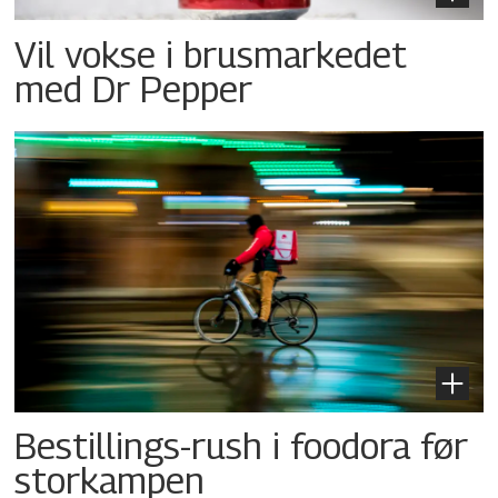
Vil vokse i brusmarkedet
med Dr Pepper
Bestillings-rush i foodora før
storkampen