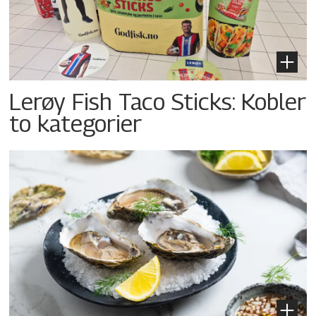
Lerøy Fish Taco Sticks: Kobler
to kategorier