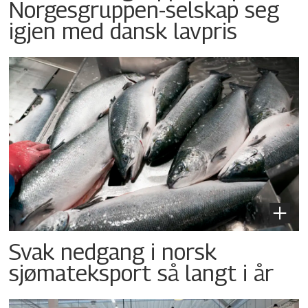
Norgesgruppen-selskap seg
igjen med dansk lavpris
Svak nedgang i norsk
sjømateksport så langt i år