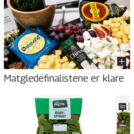
Matgledefinalistene er klare