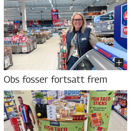
Obs fosser fortsatt frem