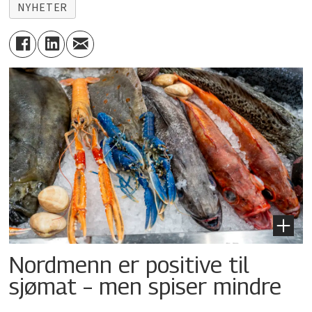
NYHETER
Nordmenn er positive til
sjømat – men spiser mindre