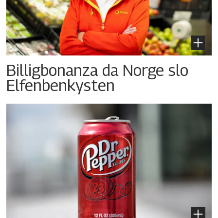
Billigbonanza da Norge slo
Elfenbenkysten