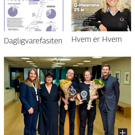
Hvem er Hvem
Dagligvarefasiten