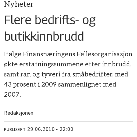
Nyheter
Flere bedrifts- og
butikkinnbrudd
Ifølge Finansnæringens Fellesorganisasjon
økte erstatningssummene etter innbrudd,
samt ran og tyveri fra småbedrifter, med
43 prosent i 2009 sammenlignet med
2007.
Redaksjonen
29.06.2010 - 22:00
PUBLISERT