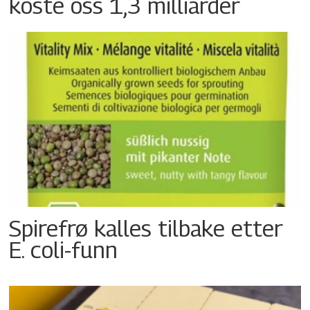
koste oss 1,3 milliarder
Spirefrø kalles tilbake etter
E. coli-funn