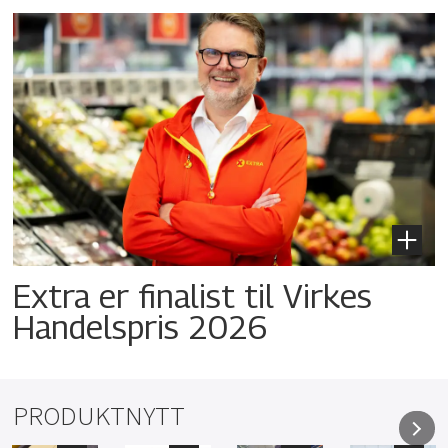
Extra er finalist til Virkes
Handelspris 2026
PRODUKTNYTT