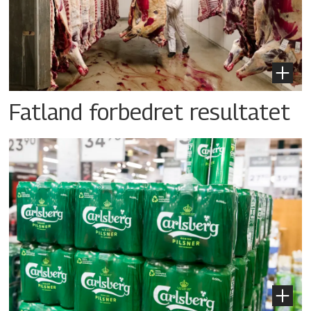
Fatland forbedret resultatet