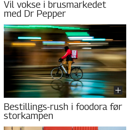
Vil vokse i brusmarkedet
med Dr Pepper
Bestillings-rush i foodora før
storkampen