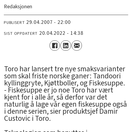
Redaksjonen
29.04.2007 - 22:00
PUBLISERT
20.04.2022 - 14:38
SIST OPPDATERT
Toro har lansert tre nye smaksvarianter
som skal friste norske ganer: Tandoori
kyllinggryte, Kjøttboller, og Fiskesuppe.
- Fiskesuppe er jo noe Toro har vært
kjent for i alle år, så derfor var det
naturlig å lage vår egen fiskesuppe også
i denne serien, sier produktsjef Damir
Custovic i Toro.