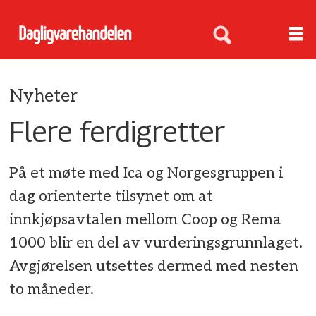
Nyheter
Flere ferdigretter
På et møte med Ica og Norgesgruppen i
dag orienterte tilsynet om at
innkjøpsavtalen mellom Coop og Rema
1000 blir en del av vurderingsgrunnlaget.
Avgjørelsen utsettes dermed med nesten
to måneder.