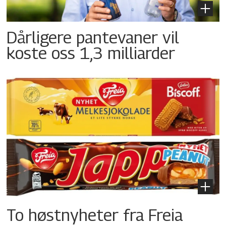
Dårligere pantevaner vil
koste oss 1,3 milliarder
To høstnyheter fra Freia