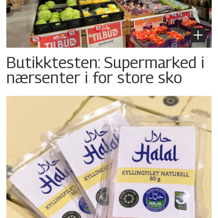
Butikktesten: Supermarked i
nærsenter i for store sko