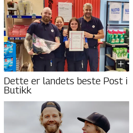
Dette er landets beste Post i
Butikk