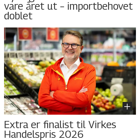
vare året ut – importbehovet
doblet
Extra er finalist til Virkes
Handelspris 2026