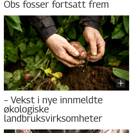
Obs fosser fortsatt frem
– Vekst i nye innmeldte
økologiske
landbruksvirksomheter