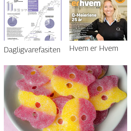
Hvem er Hvem
Dagligvarefasiten