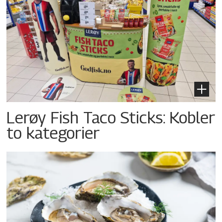
Lerøy Fish Taco Sticks: Kobler
to kategorier