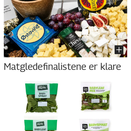
Matgledefinalistene er klare