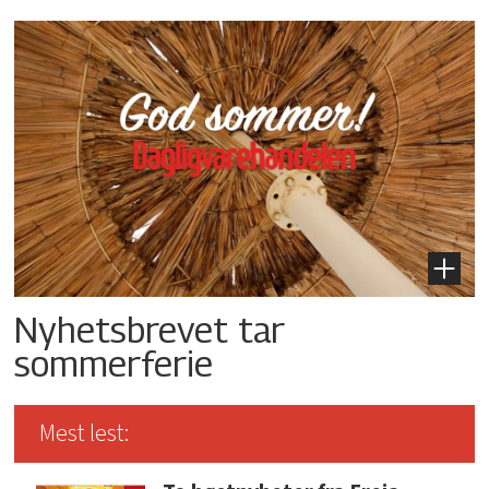
Nyhetsbrevet tar
sommerferie
Mest lest: