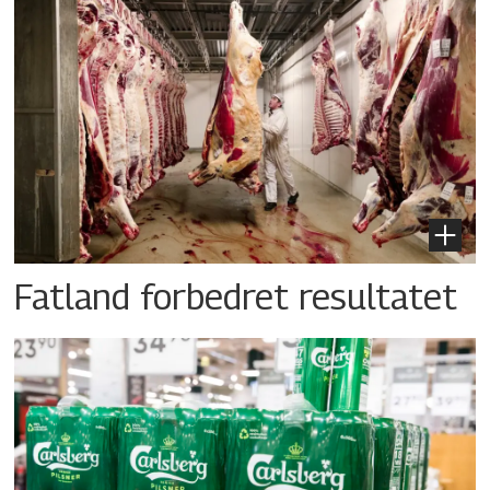
Fatland forbedret resultatet