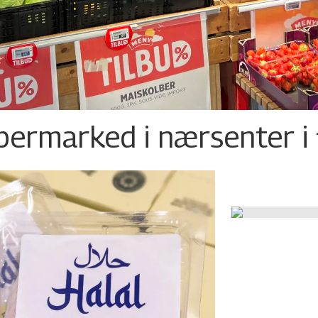
permarked i nærsenter i 