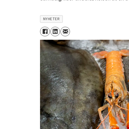
NYHETER