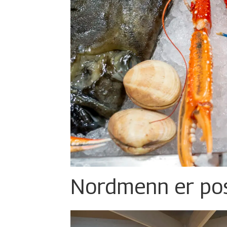
Nordmenn er posi