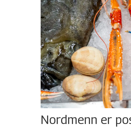
Nordmenn er posi