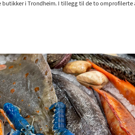
 butikker i Trondheim. I tillegg til de to omprofilerte