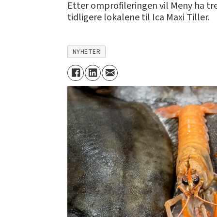
Etter omprofileringen vil Meny ha tre
tidligere lokalene til Ica Maxi Tiller.
NYHETER