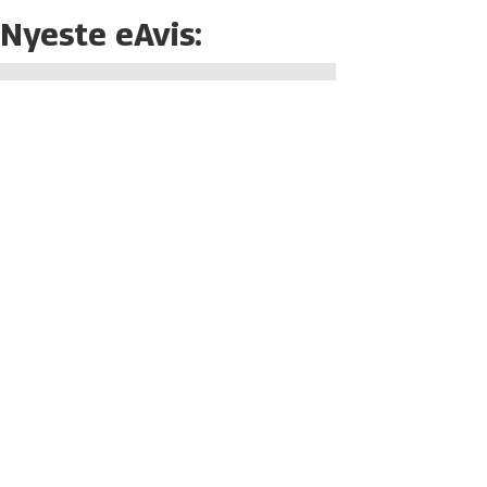
Nyeste eAvis: