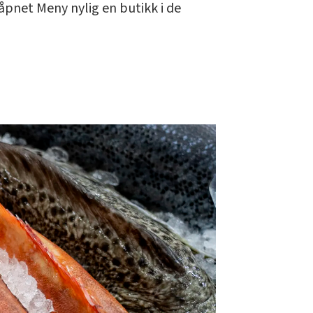
 åpnet Meny nylig en butikk i de