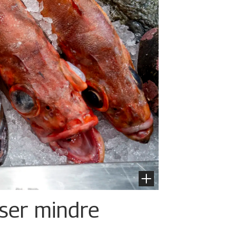
iser mindre