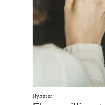
Nyheter