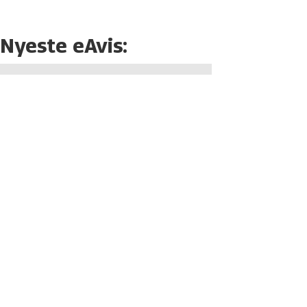
Nyeste eAvis: