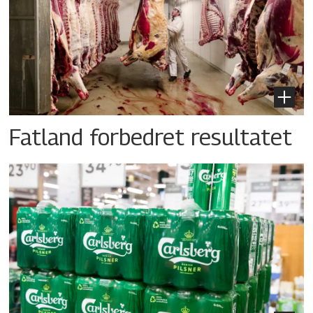
Fatland forbedret resultatet