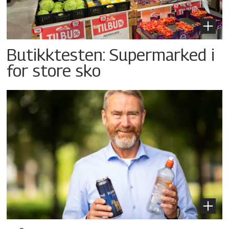
Butikktesten: Supermarked i
for store sko