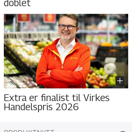
doblet
Extra er finalist til Virkes
Handelspris 2026