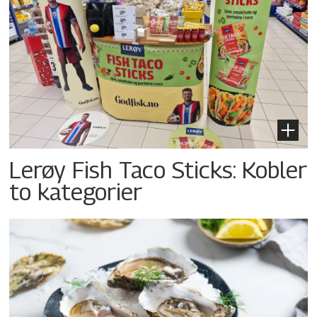
Lerøy Fish Taco Sticks: Kobler
to kategorier