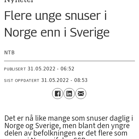
Flere unge snuser i
Norge enn i Sverige
NTB
31.05.2022 - 06:52
PUBLISERT
31.05.2022 - 08:53
SIST OPPDATERT
Det er nå like mange som snuser daglig i
Norge og Sverige, men blant den yngre
delen av befolkningen er det flere som