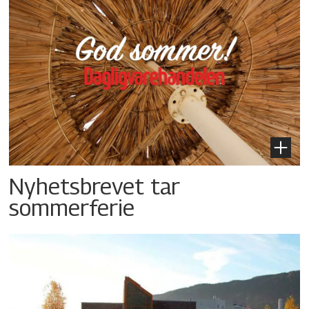
Nyhetsbrevet tar
sommerferie