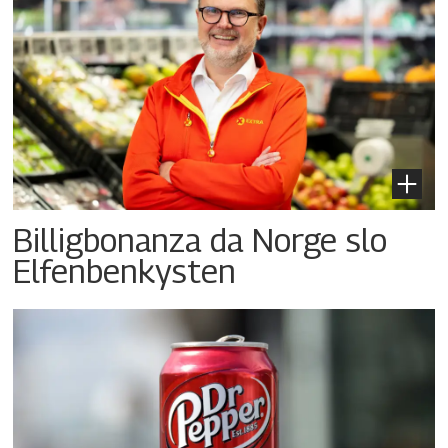
Billigbonanza da Norge slo
Elfenbenkysten