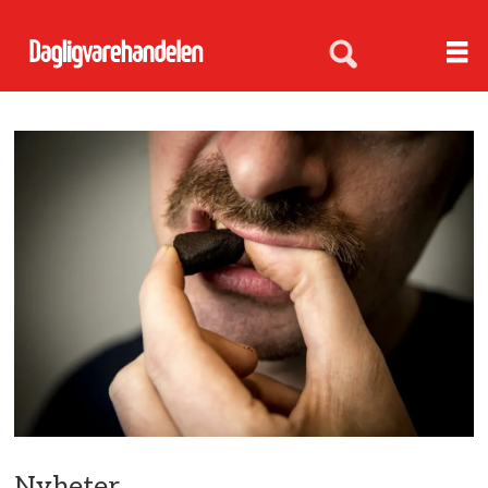
Nyheter