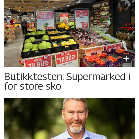
Butikktesten: Supermarked i
for store sko