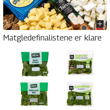
Matgledefinalistene er klare