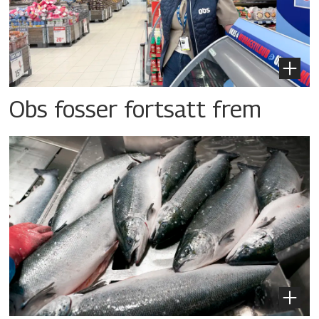
Obs fosser fortsatt frem