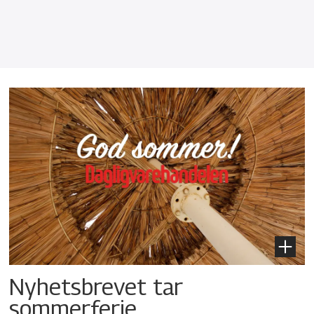
Nyhetsbrevet tar
sommerferie