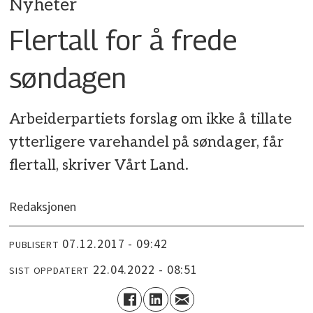
Nyheter
Flertall for å frede
søndagen
Arbeiderpartiets forslag om ikke å tillate
ytterligere varehandel på søndager, får
flertall, skriver Vårt Land.
Redaksjonen
07.12.2017 - 09:42
PUBLISERT
22.04.2022 - 08:51
SIST OPPDATERT