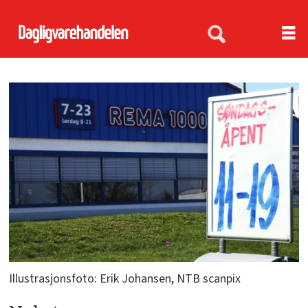
Illustrasjonsfoto: Erik Johansen, NTB scanpix