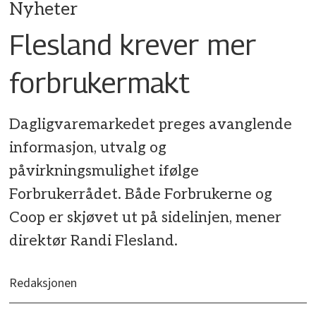
Nyheter
Flesland krever mer
forbrukermakt
Dagligvaremarkedet preges avanglende
informasjon, utvalg og
påvirkningsmulighet ifølge
Forbrukerrådet. Både Forbrukerne og
Coop er skjøvet ut på sidelinjen, mener
direktør Randi Flesland.
Redaksjonen