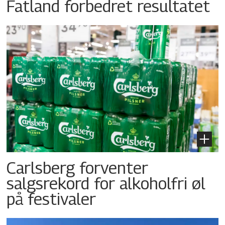
Fatland forbedret resultatet
Carlsberg forventer
salgsrekord for alkoholfri øl
på festivaler