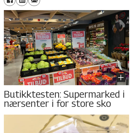
Butikktesten: Supermarked i
nærsenter i for store sko