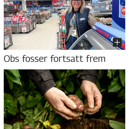
Obs fosser fortsatt frem