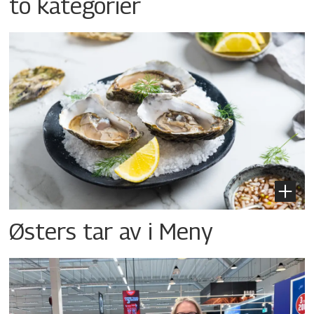
to kategorier
Østers tar av i Meny