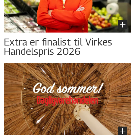
Extra er finalist til Virkes
Handelspris 2026