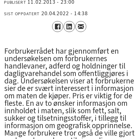
11.02.2013 - 23:00
PUBLISERT
20.04.2022 - 14:38
SIST OPPDATERT
Forbrukerrådet har gjennomført en
undersøkelsen om forbrukernes
handlevaner, adferd og holdninger til
dagligvarehandel som offentliggjøres i
dag. Undersøkelsen viser at forbrukerne
sier de er svært interessert i informasjon
om maten de kjøper. Pris er viktig for de
fleste. En av to ønsker informasjon om
innholdet i maten, slik som fett, salt,
sukker og tilsetningsstoffer, i tillegg til
informasjon om geografisk opprinnelse.
Mange forbrukere tror også de ville gjort