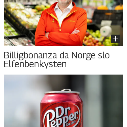
Billigbonanza da Norge slo
Elfenbenkysten