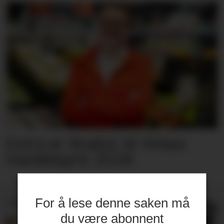
Extra er finalist til Virkes
Handelspris 2026
PRODUKTNYTT
For å lese denne saken må
du være abonnent