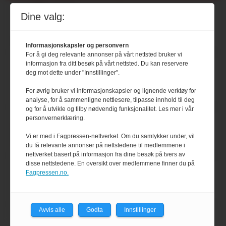
Kolonihagens norske
Dine valg:
yoghurt: Trues av
melkemangel
Informasjonskapsler og personvern
For å gi deg relevante annonser på vårt nettsted bruker vi
Marit Kolby vant
informasjon fra ditt besøk på vårt nettsted. Du kan reservere
deg mot dette under "Innstillinger".
Økologisk Norge sin
hederspris
For øvrig bruker vi informasjonskapsler og lignende verktøy for
analyse, for å sammenligne nettlesere, tilpasse innhold til deg
og for å utvikle og tilby nødvendig funksjonalitet. Les mer i vår
Blir enklere å velge
personvernerklæring.
økologisk i butikkhylla
Vi er med i Fagpressen-nettverket. Om du samtykker under, vil
du få relevante annonser på nettstedene til medlemmene i
nettverket basert på informasjon fra dine besøk på tvers av
disse nettstedene. En oversikt over medlemmene finner du på
Kolonihagen sliter
Fagpressen.no.
med å få tak i nok melk
Avvis alle
Godta
Innstillinger
Rapport: Økokundene