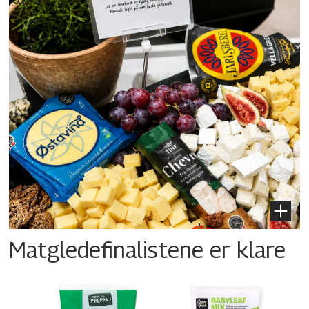
Matgledefinalistene er klare