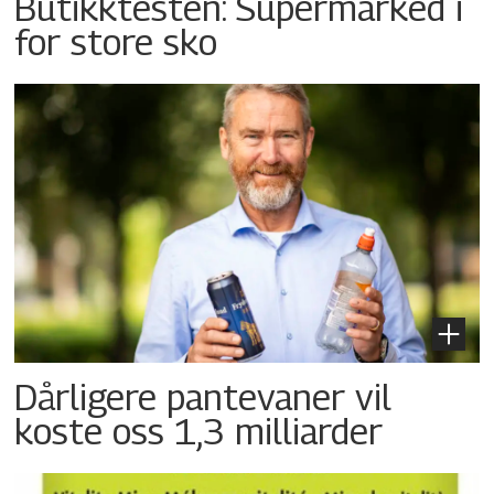
Butikktesten: Supermarked i
for store sko
Dårligere pantevaner vil
koste oss 1,3 milliarder