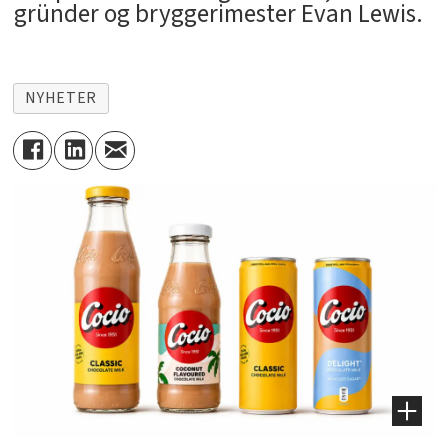
gründer og bryggerimester Evan Lewis.
NYHETER