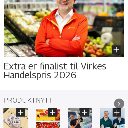
Extra er finalist til Virkes
Handelspris 2026
PRODUKTNYTT