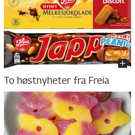
To høstnyheter fra Freia