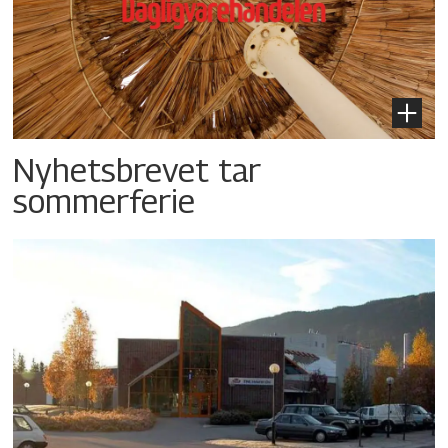
Nyhetsbrevet tar
sommerferie