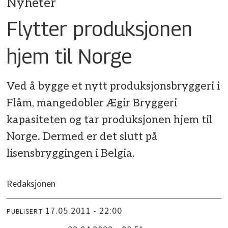
Nyheter
Flytter produksjonen
hjem til Norge
Ved å bygge et nytt produksjonsbryggeri i
Flåm, mangedobler Ægir Bryggeri
kapasiteten og tar produksjonen hjem til
Norge. Dermed er det slutt på
lisensbryggingen i Belgia.
Redaksjonen
17.05.2011 - 22:00
PUBLISERT