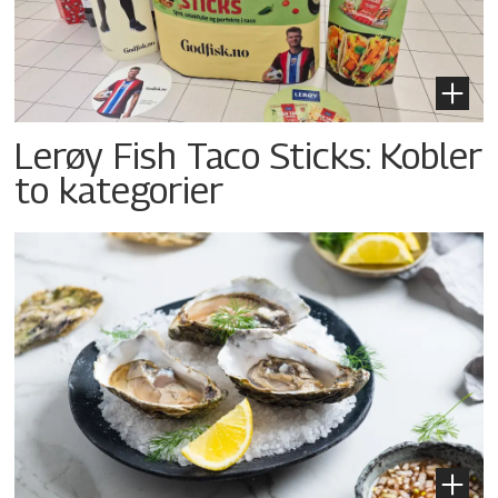
Lerøy Fish Taco Sticks: Kobler
to kategorier