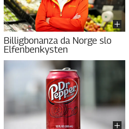
Billigbonanza da Norge slo
Elfenbenkysten