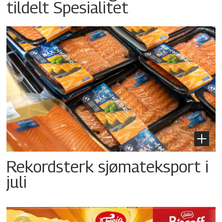
tildelt Spesialitet
Rekordsterk sjømateksport i
juli