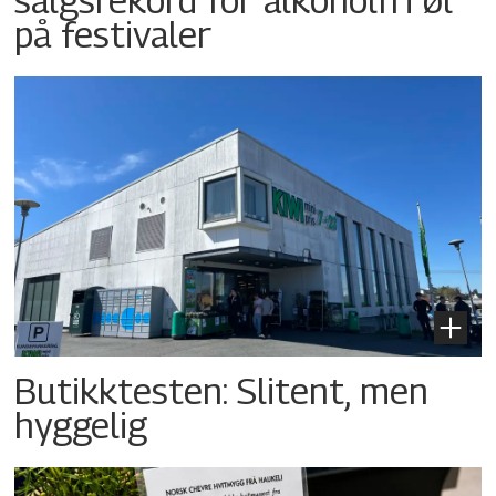
på festivaler
Butikktesten: Slitent, men
hyggelig