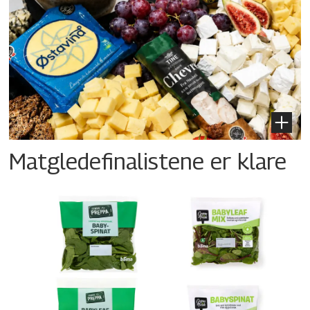
Matgledefinalistene er klare