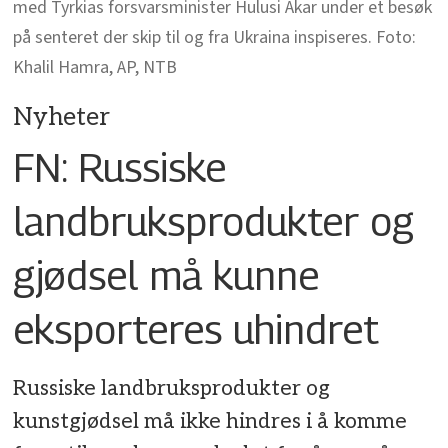
med Tyrkias forsvarsminister Hulusi Akar under et besøk
på senteret der skip til og fra Ukraina inspiseres. Foto:
Khalil Hamra, AP, NTB
Nyheter
FN: Russiske
landbruksprodukter og
gjødsel må kunne
eksporteres uhindret
Russiske landbruksprodukter og
kunstgjødsel må ikke hindres i å komme