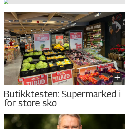
Butikktesten: Supermarked i
for store sko