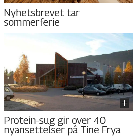
Nyhetsbrevet tar
sommerferie
Protein-sug gir over 40
nyansettelser på Tine Frya