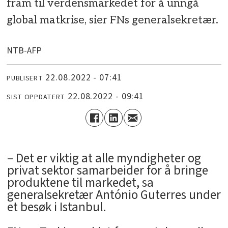
fram til verdensmarkedet for å unngå
global matkrise, sier FNs generalsekretær.
NTB-AFP
22.08.2022 - 07:41
PUBLISERT
22.08.2022 - 09:41
SIST OPPDATERT
­– Det er viktig at alle myndigheter og
privat sektor samarbeider for å bringe
produktene til markedet, sa
generalsekretær António Guterres under
et besøk i Istanbul.