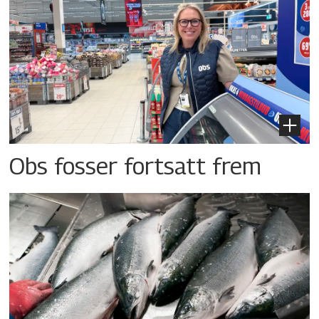
Obs fosser fortsatt frem