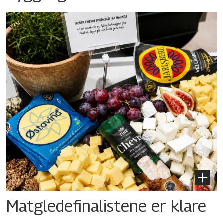
Matgledefinalistene er klare