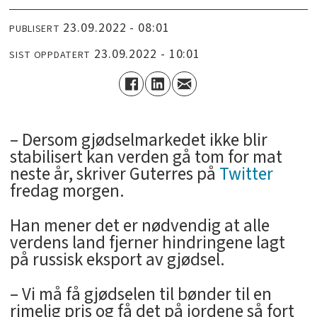
23.09.2022 - 08:01
PUBLISERT
23.09.2022 - 10:01
SIST OPPDATERT
­– Dersom gjødselmarkedet ikke blir
stabilisert kan verden gå tom for mat
neste år, skriver Guterres på
Twitter
fredag morgen.
Han mener det er nødvendig at alle
verdens land fjerner hindringene lagt
på russisk eksport av gjødsel.
– Vi må få gjødselen til bønder til en
rimelig pris og få det på jordene så fort