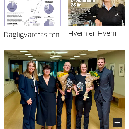
Hvem er Hvem
Dagligvarefasiten