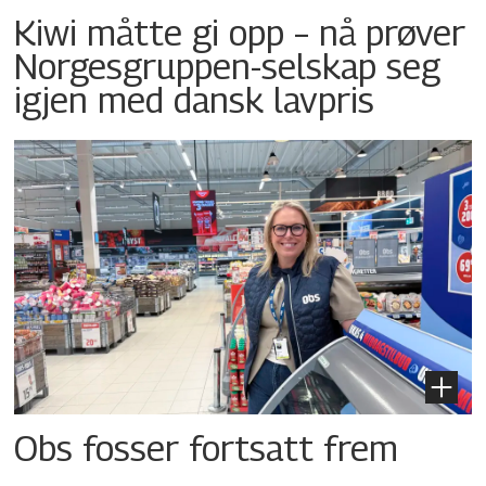
Kiwi måtte gi opp – nå prøver
Norgesgruppen-selskap seg
igjen med dansk lavpris
Obs fosser fortsatt frem