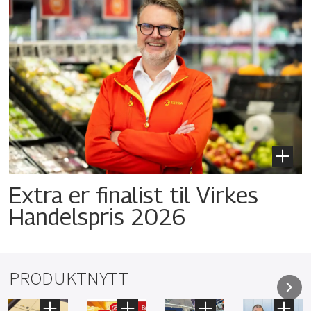
Extra er finalist til Virkes
Handelspris 2026
PRODUKTNYTT