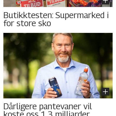
Butikktesten: Supermarked i
for store sko
Dårligere pantevaner vil
koste oss 1,3 milliarder