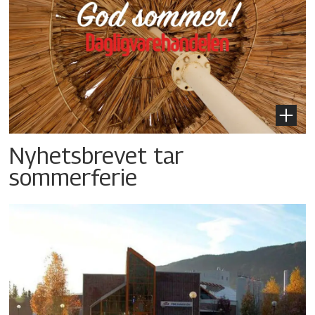
Nyhetsbrevet tar
sommerferie