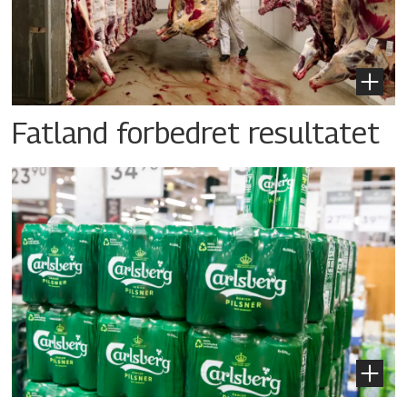
Fatland forbedret resultatet