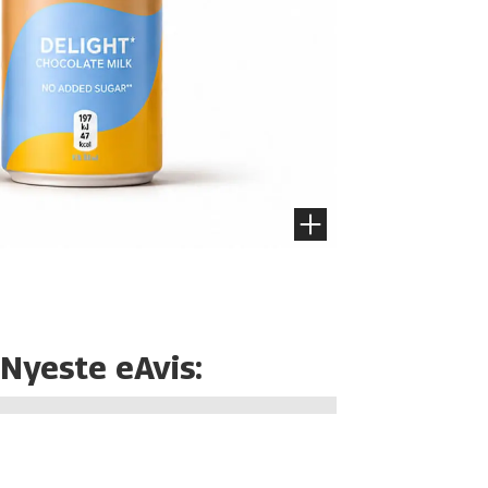
Nyeste eAvis: