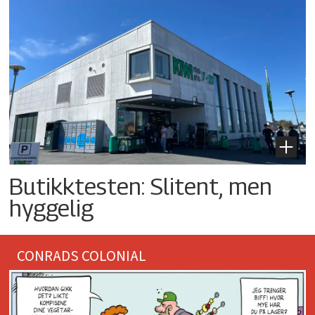
Butikktesten: Slitent, men
hyggelig
CONRADS COLONIAL