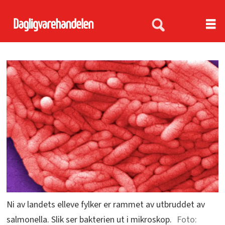
Ni av landets elleve fylker er rammet av utbruddet av
salmonella. Slik ser bakterien ut i mikroskop.