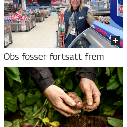
Obs fosser fortsatt frem