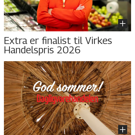
Extra er finalist til Virkes
Handelspris 2026