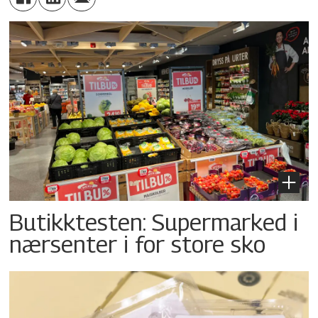
Butikktesten: Supermarked i
nærsenter i for store sko