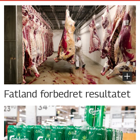
Fatland forbedret resultatet