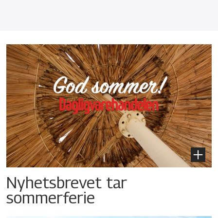
Nyhetsbrevet tar
sommerferie