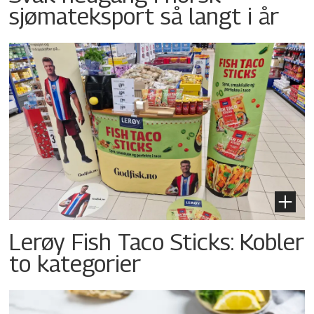
sjømateksport så langt i år
Lerøy Fish Taco Sticks: Kobler
to kategorier