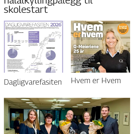
skolestart
Hvem er Hvem
Dagligvarefasiten