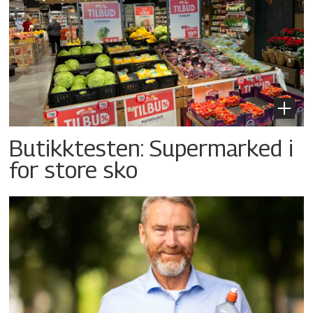
Butikktesten: Supermarked i
for store sko