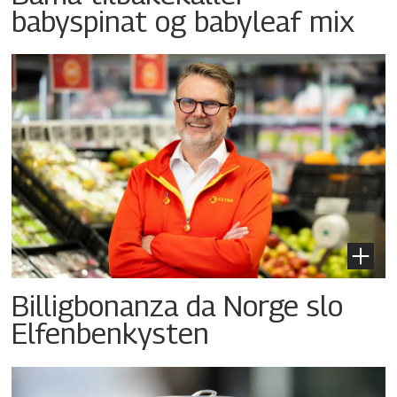
babyspinat og babyleaf mix
Billigbonanza da Norge slo
Elfenbenkysten