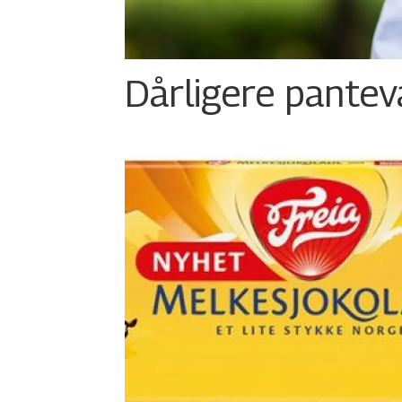
Dårligere panteva