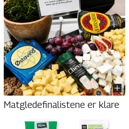
Matgledefinalistene er klare