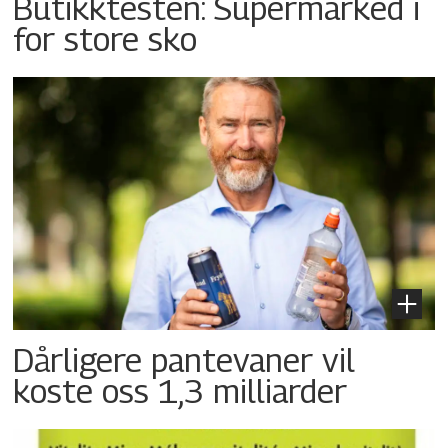
Butikktesten: Supermarked i
for store sko
Dårligere pantevaner vil
koste oss 1,3 milliarder