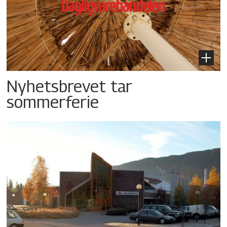
Nyhetsbrevet tar
sommerferie