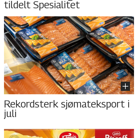
tildelt Spesialitet
Rekordsterk sjømateksport i
juli