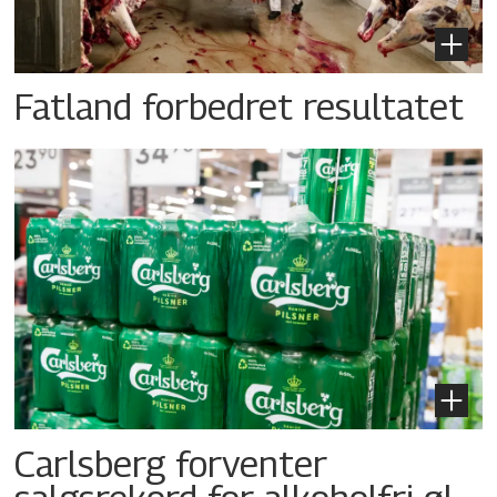
Fatland forbedret resultatet
Carlsberg forventer