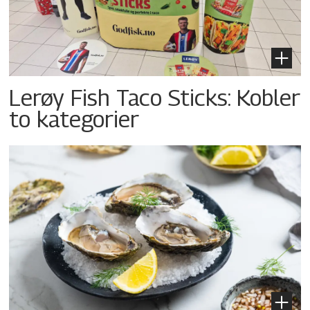
Lerøy Fish Taco Sticks: Kobler
to kategorier