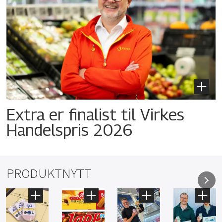
Extra er finalist til Virkes
Handelspris 2026
PRODUKTNYTT