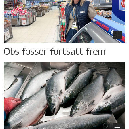
Obs fosser fortsatt frem