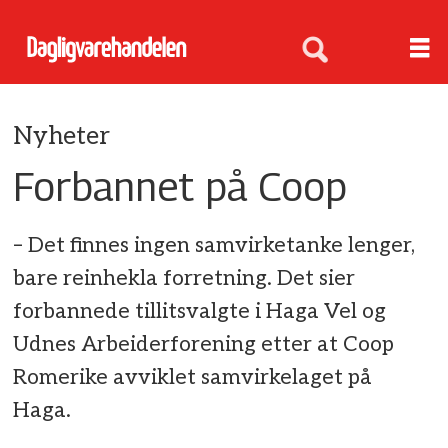
Nyheter
Forbannet på Coop
– Det finnes ingen samvirketanke lenger,
bare reinhekla forretning. Det sier
forbannede tillitsvalgte i Haga Vel og
Udnes Arbeiderforening etter at Coop
Romerike avviklet samvirkelaget på
Haga.