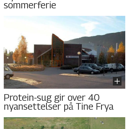
sommerferie
Protein-sug gir over 40
nyansettelser på Tine Frya