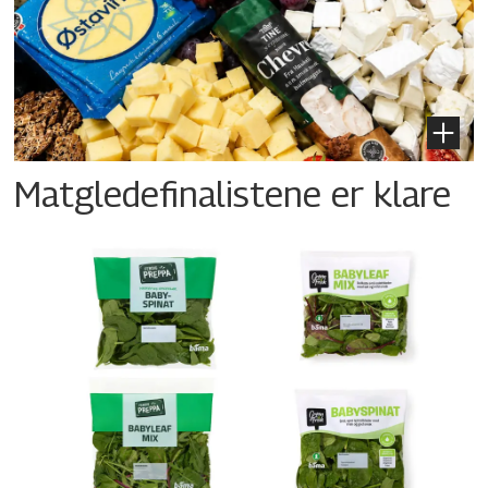
Matgledefinalistene er klare