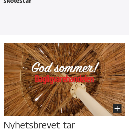
Nyhetsbrevet tar