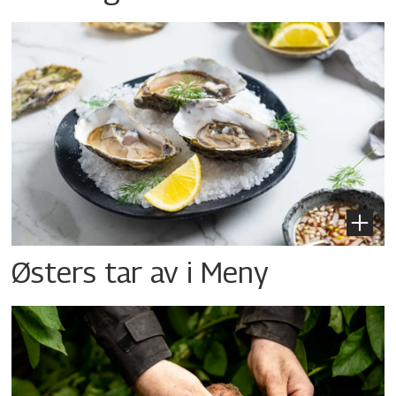
Østers tar av i Meny