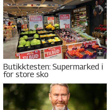
Butikktesten: Supermarked i
for store sko