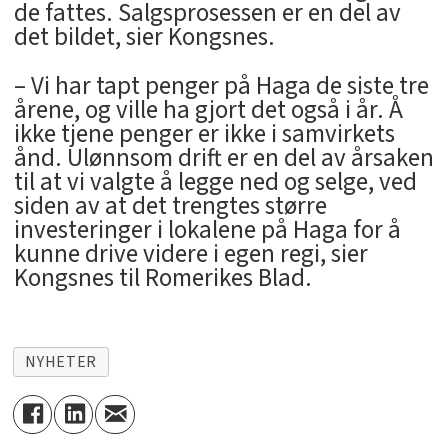
de fattes. Salgsprosessen er en del av
det bildet, sier Kongsnes.
– Vi har tapt penger på Haga de siste tre
årene, og ville ha gjort det også i år. Å
ikke tjene penger er ikke i samvirkets
ånd. Ulønnsom drift er en del av årsaken
til at vi valgte å legge ned og selge, ved
siden av at det trengtes større
investeringer i lokalene på Haga for å
kunne drive videre i egen regi, sier
Kongsnes til Romerikes Blad.
NYHETER