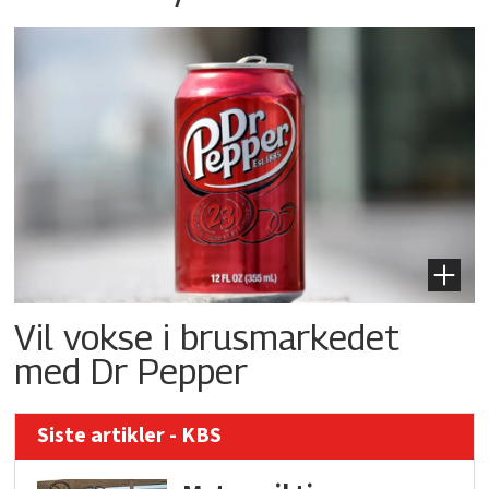
Vil vokse i brusmarkedet
med Dr Pepper
Siste artikler - KBS