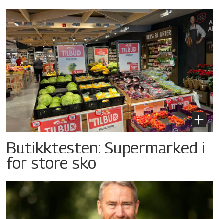
Butikktesten: Supermarked i
for store sko