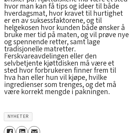
hvor man kan få tips og ideer til både
hverdagsmat, hvor kravet til hurtighet
er en av suksessfaktorene, og til
helgekosen hvor kunden både ønsker å
bruke mer tid på maten, og vil prøve nye
og spennende retter, samt lage
tradisjonelle matretter.
Ferskvareavdelingen eller den
selvbetjente kjøttdisken må være et
sted hvor forbrukeren finner frem til
hva han eller hun vil kjøpe, hvilke
ingredienser som trenges, og det må
være korrekt mengde i pakningen.
NYHETER