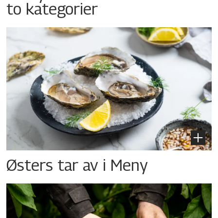
to kategorier
Østers tar av i Meny