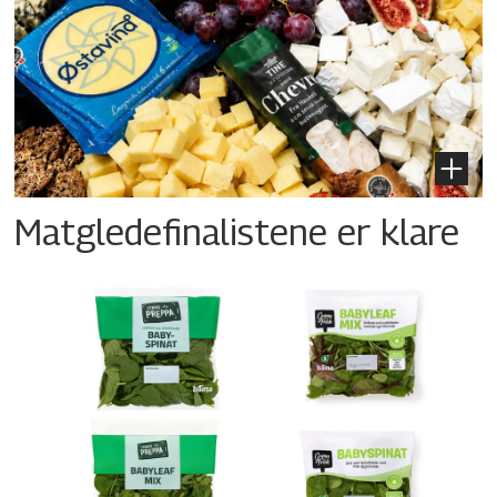
Matgledefinalistene er klare