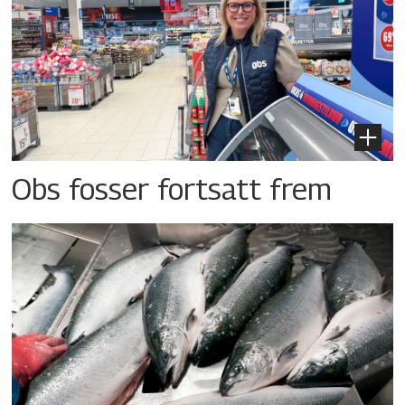
Obs fosser fortsatt frem