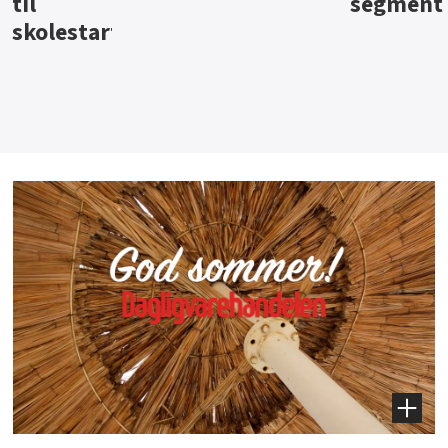
segment