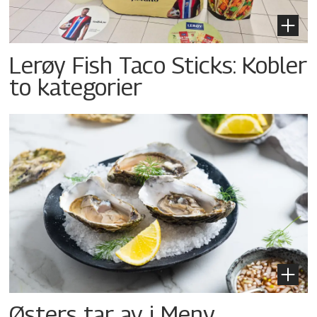
Lerøy Fish Taco Sticks: Kobler
to kategorier
Østers tar av i Meny