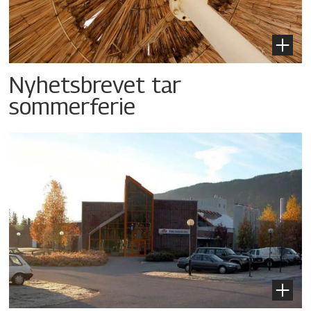
Nyhetsbrevet tar
sommerferie