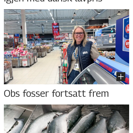
Obs fosser fortsatt frem