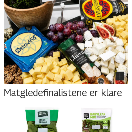
Matgledefinalistene er klare