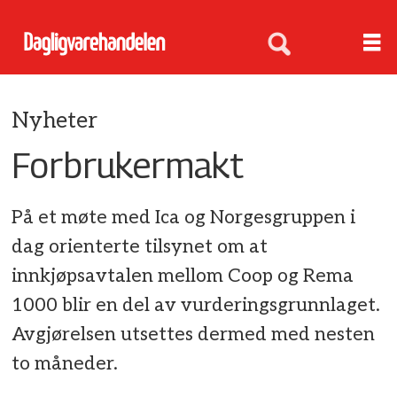
Nyheter
Forbrukermakt
På et møte med Ica og Norgesgruppen i
dag orienterte tilsynet om at
innkjøpsavtalen mellom Coop og Rema
1000 blir en del av vurderingsgrunnlaget.
Avgjørelsen utsettes dermed med nesten
to måneder.