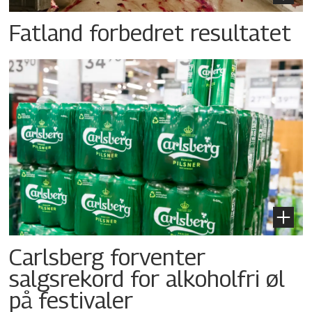
Fatland forbedret resultatet
Carlsberg forventer
salgsrekord for alkoholfri øl
på festivaler