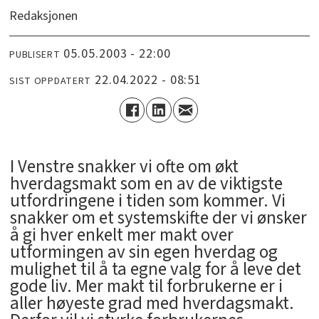
Redaksjonen
05.05.2003 - 22:00
PUBLISERT
22.04.2022 - 08:51
SIST OPPDATERT
I Venstre snakker vi ofte om økt
hverdagsmakt som en av de viktigste
utfordringene i tiden som kommer. Vi
snakker om et systemskifte der vi ønsker
å gi hver enkelt mer makt over
utformingen av sin egen hverdag og
mulighet til å ta egne valg for å leve det
gode liv. Mer makt til forbrukerne er i
aller høyeste grad med hverdagsmakt.