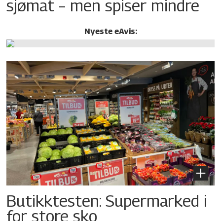
sjømat – men spiser mindre
Nyeste eAvis:
Butikktesten: Supermarked i
for store sko