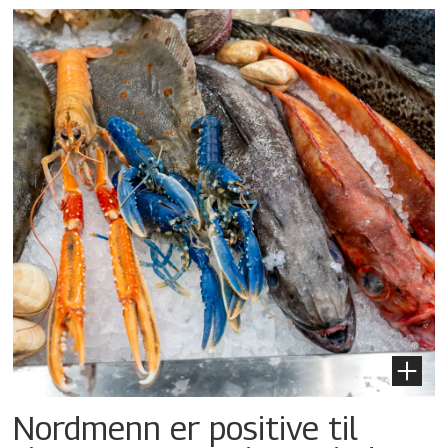
Nordmenn er positive til