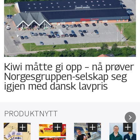
Kiwi måtte gi opp – nå prøver
Norgesgruppen-selskap seg
igjen med dansk lavpris
PRODUKTNYTT