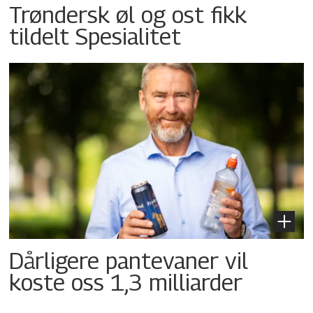
Trøndersk øl og ost fikk
tildelt Spesialitet
Dårligere pantevaner vil
koste oss 1,3 milliarder