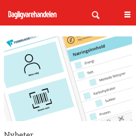
Nyheter