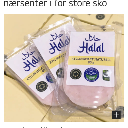
nærsenter i for store sko