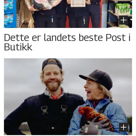
Dette er landets beste Post i
Butikk