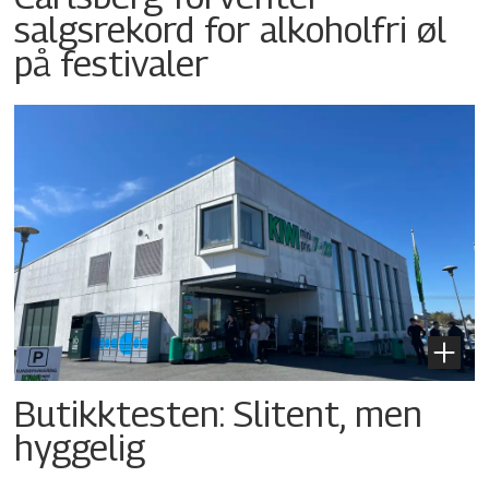
salgsrekord for alkoholfri øl
på festivaler
Butikktesten: Slitent, men
hyggelig