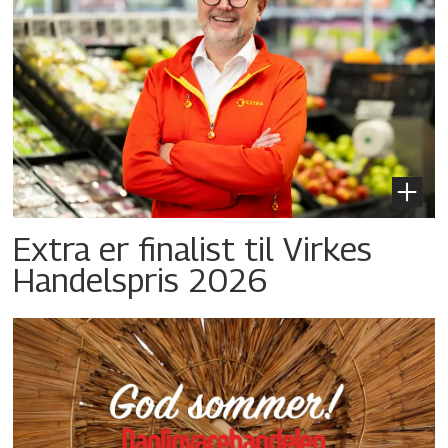
Extra er finalist til Virkes
Handelspris 2026