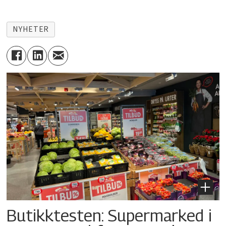
NYHETER
Butikktesten: Supermarked i