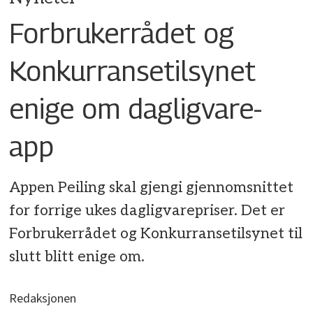
Forbrukerrådet og
Konkurransetilsynet
enige om dagligvare-
app
Appen Peiling skal gjengi gjennomsnittet
for forrige ukes dagligvarepriser. Det er
Forbrukerrådet og Konkurransetilsynet til
slutt blitt enige om.
Redaksjonen