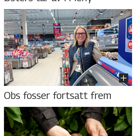
Obs fosser fortsatt frem