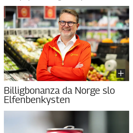
Billigbonanza da Norge slo
Elfenbenkysten