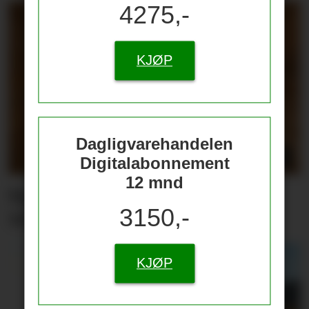
4275,-
KJØP
Dagligvarehandelen
Digitalabonnement
12 mnd
Nyhetsbrevet tar
3150,-
sommerferie
KJØP