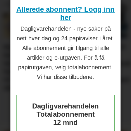
PRODUKTNYTT
Allerede abonnent? Logg inn
her
Dagligvarehandelen - nye saker på
nett hver dag og 24 papiraviser i året.
Knalltall
Aass vil
Brus og
Hard
Alle abonnement gir tilgang til alle
ter
for Açai
bli
jus fra
iste fra
artikler og e-utgaven. For å få
Bowl
førstevalg
Berentsen
Hansa
papirutgaven, velg totalabonnement.
i lite-
Vi har disse tilbudene:
segment
Dagligvarehandelen
Totalabonnement
12 mnd