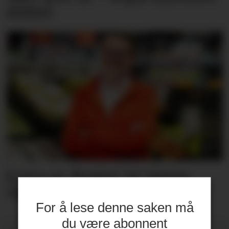
doblet
Extra er finalist til Virkes
Handelspris 2026
For å lese denne saken må
du være abonnent